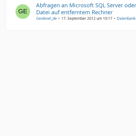
Abfragen an Microsoft SQL Server ode
Datei auf entferntem Rechner
Geolevel_de
17. September 2012 um 10:17
Datenbank-