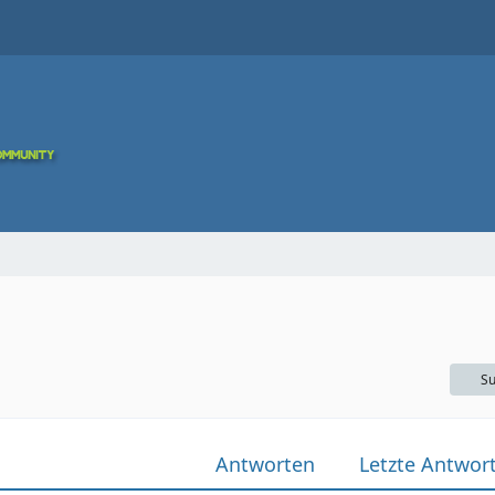
Su
Antworten
Letzte Antwor