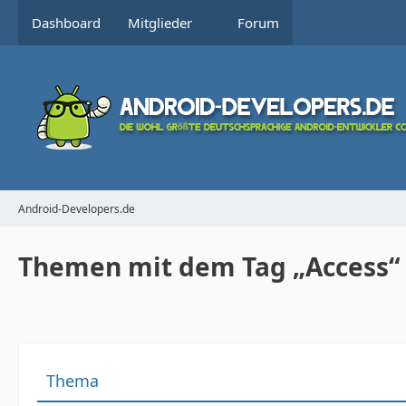
Dashboard
Mitglieder
Forum
Android-Developers.de
Themen mit dem Tag „Access“
Thema