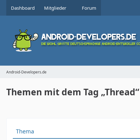
Dashboard
Mitglieder
Forum
Android-Developers.de
Themen mit dem Tag „Thread“
Thema