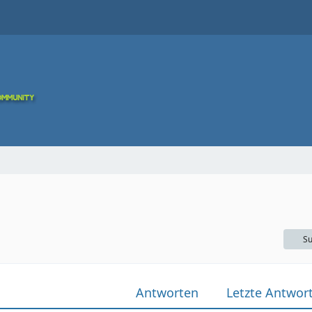
Su
Antworten
Letzte Antwor