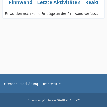
Pinnwand
Letzte Aktivitäten
Reaktio
Es wurden noch keine Einträge an der Pinnwand verfasst.
Datenschutzerklärung
Impressum
Community-Software:
WoltLab Suite™