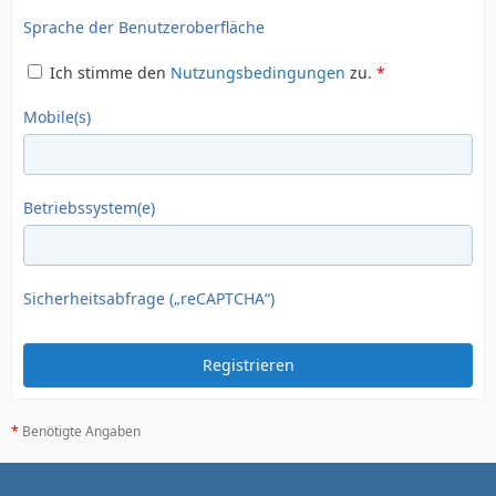
Sprache der Benutzeroberfläche
Ich stimme den
Nutzungsbedingungen
zu.
*
Mobile(s)
Betriebssystem(e)
Sicherheitsabfrage („reCAPTCHA“)
*
Benötigte Angaben