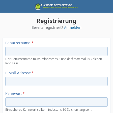
Registrierung
Bereits registriert?
Anmelden
Benutzername
*
Der Benutzername muss mindestens 3 und darf maximal 25 Zeichen
lang sein.
E-Mail-Adresse
*
Kennwort
*
Ein sicheres Kennwort sollte mindestens 10 Zeichen lang sein.