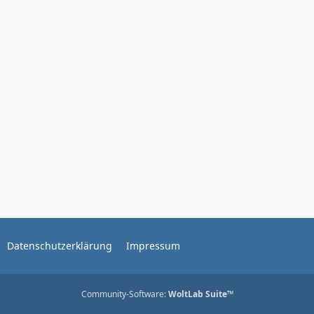
Datenschutzerklärung
Impressum
Community-Software:
WoltLab Suite™