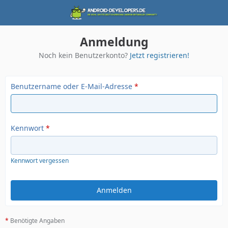
Anmeldung
Noch kein Benutzerkonto?
Jetzt registrieren!
Benutzername oder E-Mail-Adresse
*
Kennwort
*
Kennwort vergessen
*
Benötigte Angaben