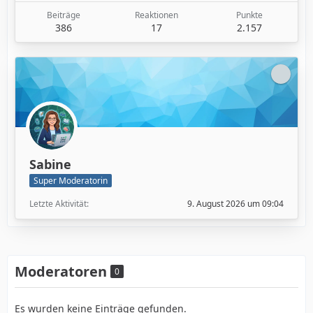
Beiträge
Reaktionen
Punkte
386
17
2.157
Sabine
Super Moderatorin
Letzte Aktivität
9. August 2026 um 09:04
Moderatoren
0
Es wurden keine Einträge gefunden.