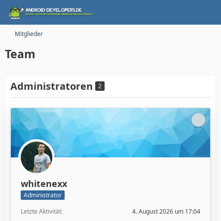
Mitglieder
Team
Administratoren
2
whitenexx
Administrator
Letzte Aktivität
4. August 2026 um 17:04