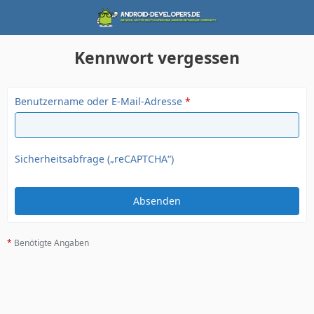
Kennwort vergessen
Benutzername oder E-Mail-Adresse
*
Sicherheitsabfrage („reCAPTCHA“)
*
Benötigte Angaben