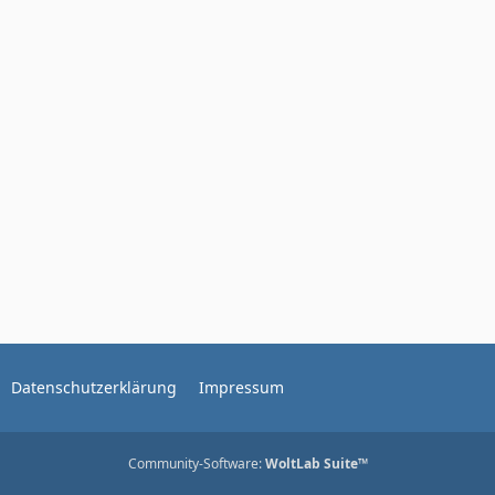
Datenschutzerklärung
Impressum
Community-Software:
WoltLab Suite™