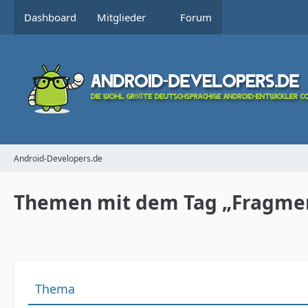
Dashboard
Mitglieder
Forum
Android-Developers.de
Themen mit dem Tag „Fragme
Thema