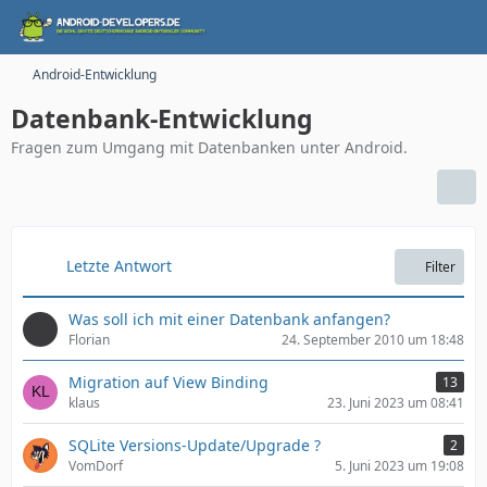
Android-Entwicklung
Datenbank-Entwicklung
Fragen zum Umgang mit Datenbanken unter Android.
Letzte Antwort
Filter
Was soll ich mit einer Datenbank anfangen?
Florian
24. September 2010 um 18:48
Migration auf View Binding
13
klaus
23. Juni 2023 um 08:41
SQLite Versions-Update/Upgrade ?
2
VomDorf
5. Juni 2023 um 19:08