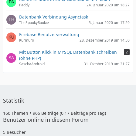
Paddy
24. Januar 2020 um 18:27
Datenbank Verbindung Asynctask
TheSpookyRookie
5. Januar 2020 um 17:29
Firebase Benutzerverwaltung
Kurmuro
28. Dezember 2019 um 14:50
Mit Button Klick in MYSQL Datenbank schreiben
2
(ohne PHP)
SaschaAndroid
31. Oktober 2019 um 21:27
Statistik
160 Themen
966 Beiträge (0,17 Beiträge pro Tag)
Benutzer online in diesem Forum
5 Besucher