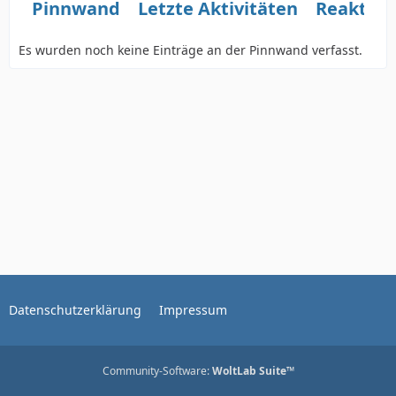
Pinnwand
Letzte Aktivitäten
Reaktio
Es wurden noch keine Einträge an der Pinnwand verfasst.
Datenschutzerklärung
Impressum
Community-Software:
WoltLab Suite™