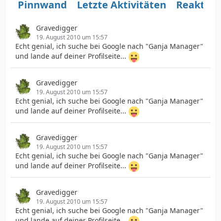
Pinnwand
Letzte Aktivitäten
Reaktio
Gravedigger
19. August 2010 um 15:57
Echt genial, ich suche bei Google nach "Ganja Manager"
und lande auf deiner Profilseite...
Gravedigger
19. August 2010 um 15:57
Echt genial, ich suche bei Google nach "Ganja Manager"
und lande auf deiner Profilseite...
Gravedigger
19. August 2010 um 15:57
Echt genial, ich suche bei Google nach "Ganja Manager"
und lande auf deiner Profilseite...
Gravedigger
19. August 2010 um 15:57
Echt genial, ich suche bei Google nach "Ganja Manager"
und lande auf deiner Profilseite...