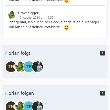
Gravedigger
19. August 2010 um 15:57
Echt genial, ich suche bei Google nach "Ganja Manager"
und lande auf deiner Profilseite...
Florian folgt
4
Florian folgen
4