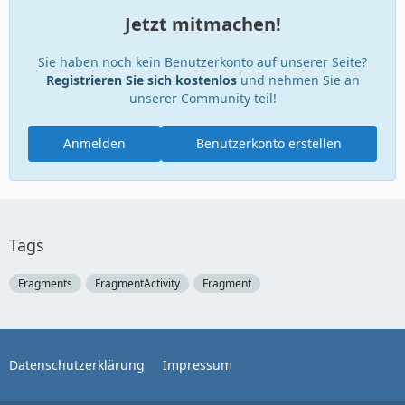
Jetzt mitmachen!
Sie haben noch kein Benutzerkonto auf unserer Seite?
Registrieren Sie sich kostenlos
und nehmen Sie an
unserer Community teil!
Anmelden
Benutzerkonto erstellen
Tags
Fragments
FragmentActivity
Fragment
Datenschutzerklärung
Impressum