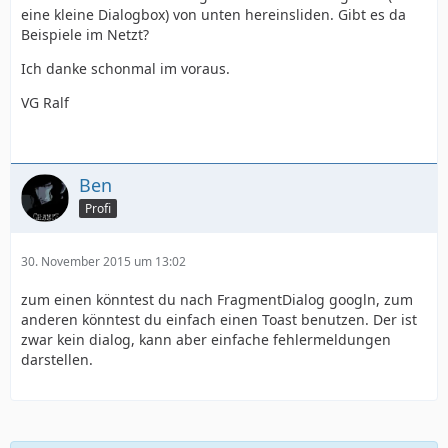
eine kleine Dialogbox) von unten hereinsliden. Gibt es da
Beispiele im Netzt?
Ich danke schonmal im voraus.
VG Ralf
Ben
Profi
30. November 2015 um 13:02
zum einen könntest du nach FragmentDialog googln, zum
anderen könntest du einfach einen Toast benutzen. Der ist
zwar kein dialog, kann aber einfache fehlermeldungen
darstellen.