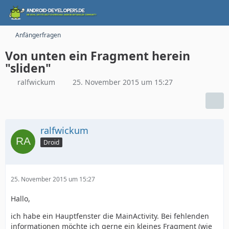
Anfängerfragen
Von unten ein Fragment herein
"sliden"
ralfwickum
25. November 2015 um 15:27
ralfwickum
Droid
25. November 2015 um 15:27
Hallo,
ich habe ein Hauptfenster die MainActivity. Bei fehlenden
informationen möchte ich gerne ein kleines Fragment (wie