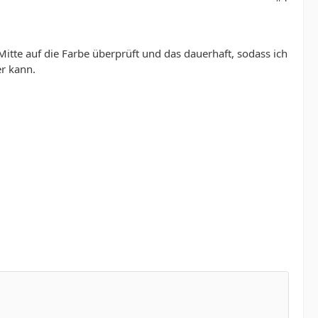
Mitte auf die Farbe überprüft und das dauerhaft, sodass ich
r kann.