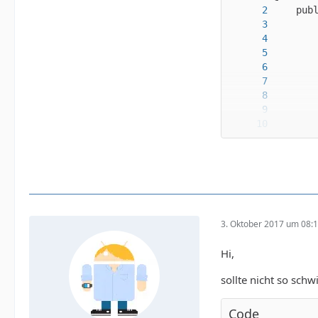
3. Oktober 2017 um 08:
Hi,
sollte nicht so sch
Code