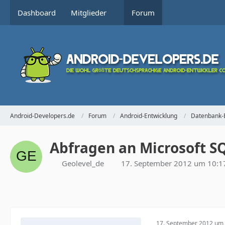
Dashboard
Mitglieder
Forum
Android-Developers.de
Forum
Android-Entwicklung
Datenbank-
Abfragen an Microsoft S
Geolevel_de
17. September 2012 um 10:1
17. September 2012 um 