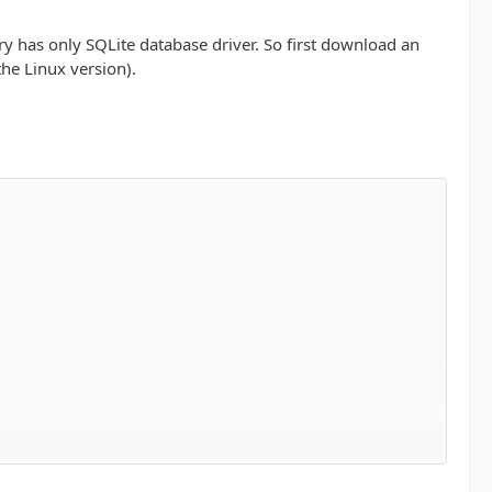
ary has only SQLite database driver. So first download an
he Linux version).