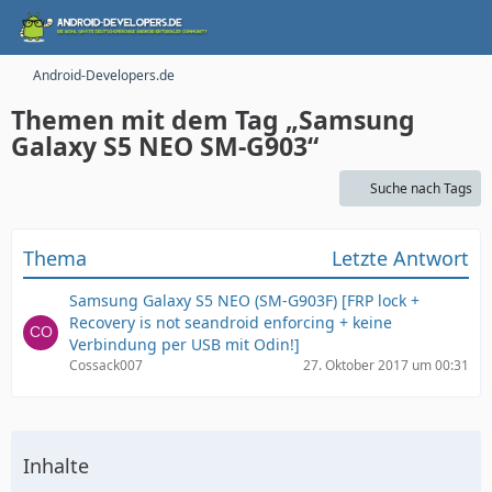
Android-Developers.de
Themen mit dem Tag „Samsung
Galaxy S5 NEO SM-G903“
Suche nach Tags
Thema
Letzte Antwort
Samsung Galaxy S5 NEO (SM-G903F) [FRP lock +
Recovery is not seandroid enforcing + keine
Verbindung per USB mit Odin!]
Cossack007
27. Oktober 2017 um 00:31
Inhalte