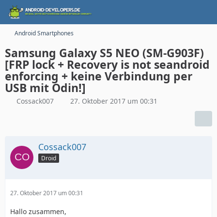
Android Smartphones
Samsung Galaxy S5 NEO (SM-G903F)
[FRP lock + Recovery is not seandroid
enforcing + keine Verbindung per
USB mit Odin!]
Cossack007
27. Oktober 2017 um 00:31
Cossack007
Droid
27. Oktober 2017 um 00:31
Hallo zusammen,