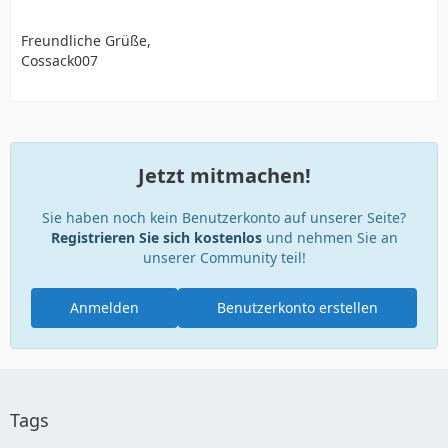
Freundliche Grüße,
Cossack007
Jetzt mitmachen!
Sie haben noch kein Benutzerkonto auf unserer Seite?
Registrieren Sie sich kostenlos
und nehmen Sie an
unserer Community teil!
Anmelden
Benutzerkonto erstellen
Tags