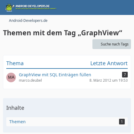
Android-Developers.de
Themen mit dem Tag „GraphView“
Suche nach Tags
Thema
Letzte Antwort
GraphView mit SQL Einträgen füllen
7
marco.deubel
8. März 2012 um 19:53
Inhalte
Themen
1