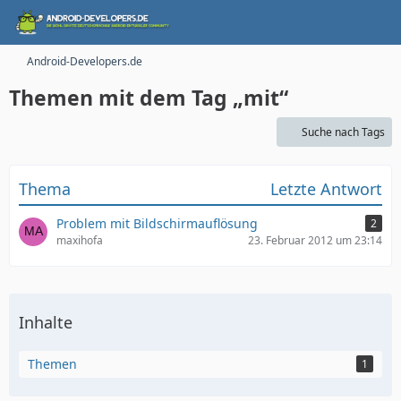
Android-Developers.de
Themen mit dem Tag „mit“
Suche nach Tags
Thema
Letzte Antwort
Problem mit Bildschirmauflösung
2
maxihofa
23. Februar 2012 um 23:14
Inhalte
Themen
1