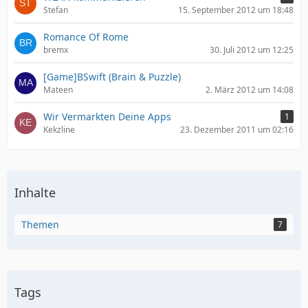
Stefan
15. September 2012 um 18:48
Romance Of Rome
bremx
30. Juli 2012 um 12:25
[Game]BSwift (Brain & Puzzle)
Mateen
2. März 2012 um 14:08
Wir Vermarkten Deine Apps
1
Kekzline
23. Dezember 2011 um 02:16
Inhalte
Themen
7
Tags