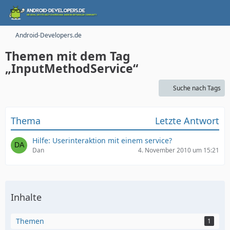
Android-Developers.de
Themen mit dem Tag
„InputMethodService“
Suche nach Tags
Thema
Letzte Antwort
Hilfe: Userinteraktion mit einem service?
Dan
4. November 2010 um 15:21
Inhalte
Themen
1