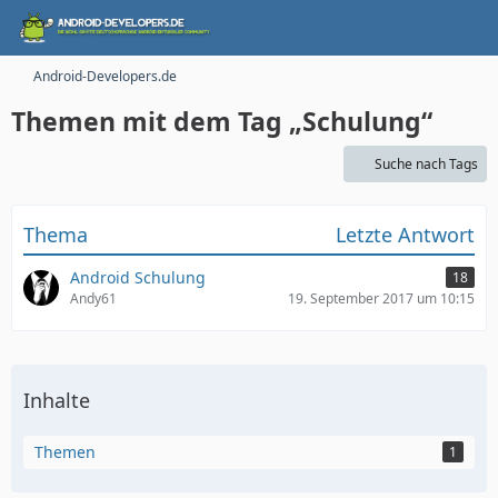
Android-Developers.de
Themen mit dem Tag „Schulung“
Suche nach Tags
Thema
Letzte Antwort
Android Schulung
18
Andy61
19. September 2017 um 10:15
Inhalte
Themen
1