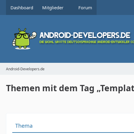
Dashboard
Mitglieder
Forum
Android-Developers.de
Themen mit dem Tag „Templat
Thema