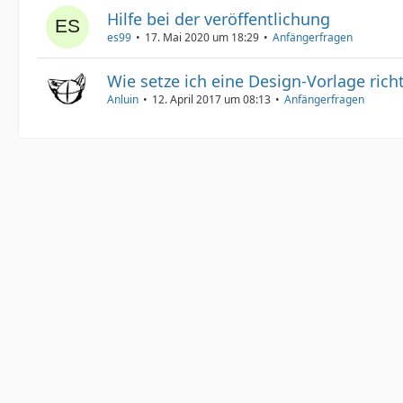
Hilfe bei der veröffentlichung
es99
17. Mai 2020 um 18:29
Anfängerfragen
Wie setze ich eine Design-Vorlage rich
Anluin
12. April 2017 um 08:13
Anfängerfragen