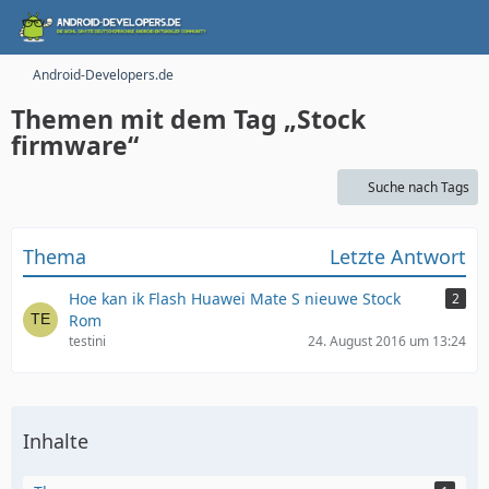
Android-Developers.de
Themen mit dem Tag „Stock
firmware“
Suche nach Tags
Thema
Letzte Antwort
Hoe kan ik Flash Huawei Mate S nieuwe Stock
2
Rom
testini
24. August 2016 um 13:24
Inhalte