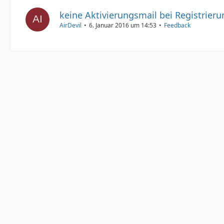
keine Aktivierungsmail bei Registrieru
AirDevil
6. Januar 2016 um 14:53
Feedback