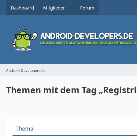
Dashboard
Mitglieder
Forum
Android-Developers.de
Themen mit dem Tag „Registr
Thema