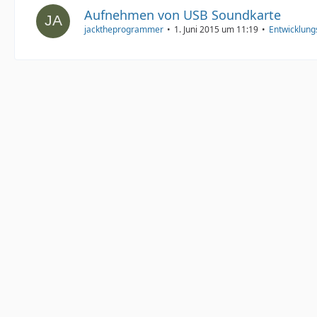
Aufnehmen von USB Soundkarte
jacktheprogrammer
1. Juni 2015 um 11:19
Entwicklun