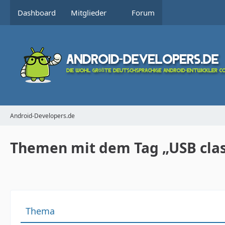
Dashboard
Mitglieder
Forum
Android-Developers.de
Themen mit dem Tag „USB clas
Thema