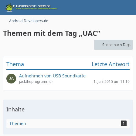
Android-Developers.de
Themen mit dem Tag „UAC“
Suche nach Tags
Thema
Letzte Antwort
Aufnehmen von USB Soundkarte
jacktheprogrammer
1. Juni 2015 um 11:19
Inhalte
Themen
1