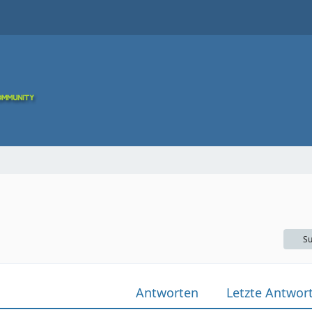
Su
Antworten
Letzte Antwor