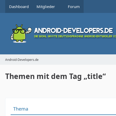
Dashboard
Mitglieder
Forum
Android-Developers.de
Themen mit dem Tag „title“
Thema