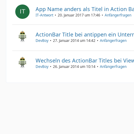
App Name anders als Titel in Action B
IT-Antwort
20. Januar 2017 um 17:46
Anfängerfragen
ActionBar Title bei antippen ein Unte
DevBoy
27. Januar 2014 um 14:42
Anfängerfragen
Wechseln des ActionBar Titles bei Vie
DevBoy
26. Januar 2014 um 10:14
Anfängerfragen