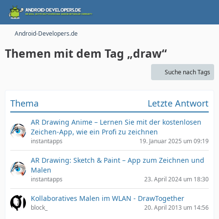
Android-Developers.de
Themen mit dem Tag „draw“
Suche nach Tags
Thema
Letzte Antwort
AR Drawing Anime – Lernen Sie mit der kostenlosen
Zeichen-App, wie ein Profi zu zeichnen
instantapps
19. Januar 2025 um 09:19
AR Drawing: Sketch & Paint – App zum Zeichnen und
Malen
instantapps
23. April 2024 um 18:30
Kollaboratives Malen im WLAN - DrawTogether
block_
20. April 2013 um 14:56