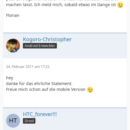
machen lässt. Ich meld mich, sobald etwas im Gange ist
Florian
Kogoro-Christopher
Android-Entwickler
24. Februar 2011 um 17:22
hey
danke für das ehrliche Statement.
Freue mich schon auf die mobile Version
HTC_forever!!!
Droid