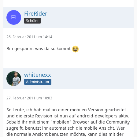
FireRider
Schüler
26. Februar 2011 um 14:14
Bin gespannt was da so kommt
whitenexx
Administrator
27. Februar 2011 um 10:03
So Leute, ich hab mal an einer mobilen Version gearbeitet
und die erste Revision ist nun auf android-developers aktiv.
Sobald ihr mit einem "mobilen" Browser auf die Community
zugreift, benutzt ihr automatisch die mobile Ansicht. Wer
die normale Ansicht benutzen möchte, kann dies mit der