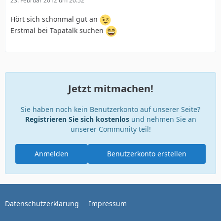
23. Februar 2012 um 20:52
Hört sich schonmal gut an
Erstmal bei Tapatalk suchen
Jetzt mitmachen!
Sie haben noch kein Benutzerkonto auf unserer Seite?
Registrieren Sie sich kostenlos
und nehmen Sie an
unserer Community teil!
Anmelden
Benutzerkonto erstellen
Datenschutzerklärung
Impressum