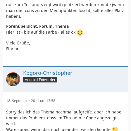
nur zum Teil angezeigt wird) platziert werden könnte (wenn
man die Icons zu den Menüpunkten löscht, sollte alles Platz
haben).
Forenübersicht, Forum, Thema
Hier ist - bis auf die Farbe - alles ok
Viele Grüße,
Florian
Kogoro-Christopher
Android-Entwickler
18. September 2011 um 13:58
Sorry das ich das Thema nochmal aufgreife, aber ich habe
immer das Problem, dass im Thread nie Code angezeigt
wird.
Wäre super, wenn das noch geändert werden könnte