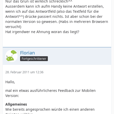
Nur das Grün ist wirklich schrecklich^^
Ausserdem kann ich aufm Handy keine Antwort erstellen,
wenn ich auf das Antwortfeld (also das Textfeld für die
Antwort^^) drücke passiert nichts. Ist aber schon bei der
normalen Version so gewesen. (Habs in mehreren Browsern
versucht)
Hat irgendwer ne Ahnung woran das liegt?
Florian
Fortgeschrittener
28. Februar 2011 um 12:36
Hallo,
mal ein etwas ausführlicheres Feedback zur Mobilen
Version:
Allgemeines
Wie bereits angesprochen würde ich einen anderen