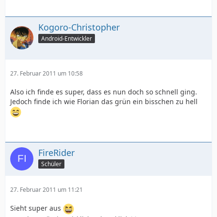
Kogoro-Christopher
Android-Entwickler
27. Februar 2011 um 10:58
Also ich finde es super, dass es nun doch so schnell ging.
Jedoch finde ich wie Florian das grün ein bisschen zu hell
FireRider
Schüler
27. Februar 2011 um 11:21
Sieht super aus