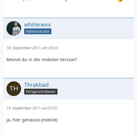
whitenexx
Administrator
18. September 2011 um 20:03
Meinst du in der mobilen Version?
Thrakbad
Fortgeschrittener
19. September 2011 um 07:37
ja, hier genauso (mobile)