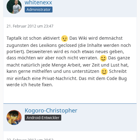
whitenexx
Administrator
21. Februar 2012 um 23:47
Taptalk ist schon aktiviert
Das Wiki wird demnächst
zugunsten des Lexikons geclosed (die Inhalte werden noch
portiert). Desweiteren wird es noch etwas neues geben,
dass möchten wir aber noch nicht verraten.
Das ganze
macht natürlich jede Menge Arbeit, wer Zeit und Lust hat,
kann gerne mithelfen und uns unterstützen
Schreibt
mir einfach eine Privat-Nachricht. Das mit dem Code Bug
werde ich heute fixen.
Kogoro-Christopher
Android-Entwickler