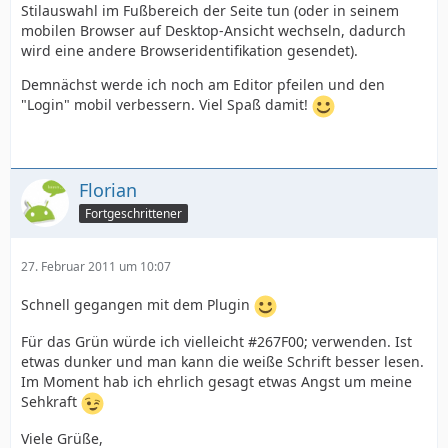
Stilauswahl im Fußbereich der Seite tun (oder in seinem
mobilen Browser auf Desktop-Ansicht wechseln, dadurch
wird eine andere Browseridentifikation gesendet).
Demnächst werde ich noch am Editor pfeilen und den
"Login" mobil verbessern. Viel Spaß damit!
Florian
Fortgeschrittener
27. Februar 2011 um 10:07
Schnell gegangen mit dem Plugin
Für das Grün würde ich vielleicht #267F00; verwenden. Ist
etwas dunker und man kann die weiße Schrift besser lesen.
Im Moment hab ich ehrlich gesagt etwas Angst um meine
Sehkraft
Viele Grüße,