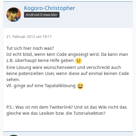
Kogoro-Christopher
Android-Entwickler
21. Februar 2012 um 19:11
Tut sich hier noch was?
Ist echt blöd, wenn kein Code angezeigt wird. Da kann man
z.B. überhaupt keine Hilfe geben
Eine Lösung wäre wünschenswert und verschreckt auch
keine potenziellen User, wenn diese auf einmal keinen Code
sehen.
Vll. ginge auf eine Tapatalklösung
P.S.: Was ist mit dem Twitterlink? Und ist das Wiki nicht das
gleiche wie das Lexikon bzw. die Tutorialsektion?