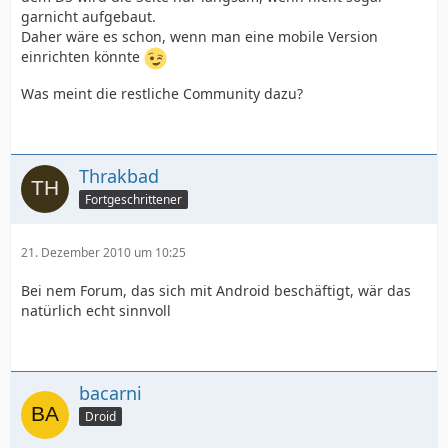
garnicht aufgebaut.
Daher wäre es schon, wenn man eine mobile Version
einrichten könnte
Was meint die restliche Community dazu?
Thrakbad
Fortgeschrittener
21. Dezember 2010 um 10:25
Bei nem Forum, das sich mit Android beschäftigt, wär das
natürlich echt sinnvoll
bacarni
Droid