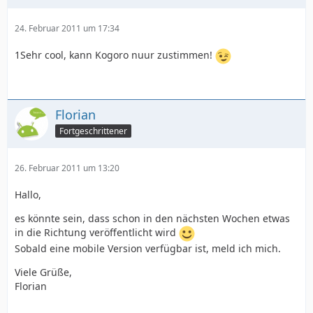
24. Februar 2011 um 17:34
1Sehr cool, kann Kogoro nuur zustimmen!
Florian
Fortgeschrittener
26. Februar 2011 um 13:20
Hallo,
es könnte sein, dass schon in den nächsten Wochen etwas
in die Richtung veröffentlicht wird
Sobald eine mobile Version verfügbar ist, meld ich mich.
Viele Grüße,
Florian