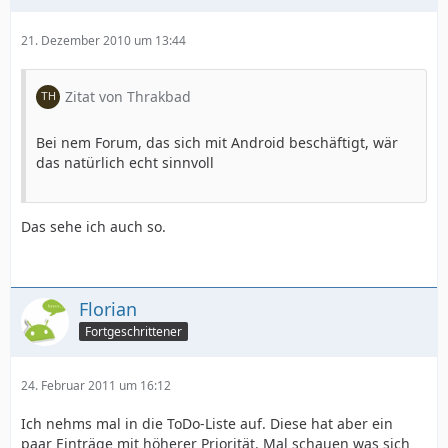
21. Dezember 2010 um 13:44
Zitat von Thrakbad
Bei nem Forum, das sich mit Android beschäftigt, wär
das natürlich echt sinnvoll
Das sehe ich auch so.
Florian
Fortgeschrittener
24. Februar 2011 um 16:12
Ich nehms mal in die ToDo-Liste auf. Diese hat aber ein
paar Einträge mit höherer Priorität. Mal schauen was sich