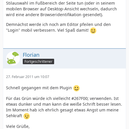
Stilauswahl im Fußbereich der Seite tun (oder in seinem
mobilen Browser auf Desktop-Ansicht wechseln, dadurch
wird eine andere Browseridentifikation gesendet).
Demnächst werde ich noch am Editor pfeilen und den
"Login" mobil verbessern. Viel Spaß damit!
Florian
Fortgeschrittener
27. Februar 2011 um 10:07
Schnell gegangen mit dem Plugin
Für das Grün würde ich vielleicht #267F00; verwenden. Ist
etwas dunker und man kann die weiße Schrift besser lesen.
Im Moment hab ich ehrlich gesagt etwas Angst um meine
Sehkraft
Viele Grüße,