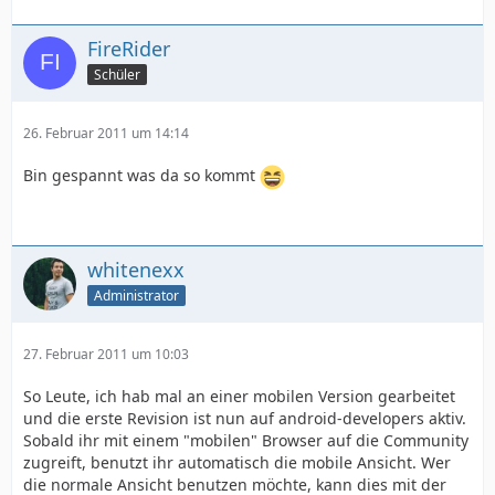
FireRider
Schüler
26. Februar 2011 um 14:14
Bin gespannt was da so kommt
whitenexx
Administrator
27. Februar 2011 um 10:03
So Leute, ich hab mal an einer mobilen Version gearbeitet
und die erste Revision ist nun auf android-developers aktiv.
Sobald ihr mit einem "mobilen" Browser auf die Community
zugreift, benutzt ihr automatisch die mobile Ansicht. Wer
die normale Ansicht benutzen möchte, kann dies mit der