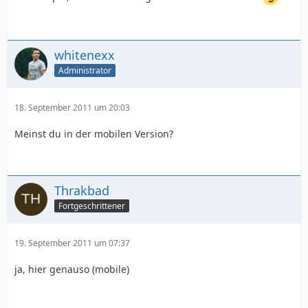
whitenexx
Administrator
18. September 2011 um 20:03
Meinst du in der mobilen Version?
Thrakbad
Fortgeschrittener
19. September 2011 um 07:37
ja, hier genauso (mobile)