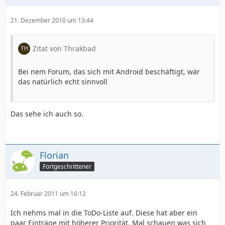
21. Dezember 2010 um 13:44
Zitat von Thrakbad
Bei nem Forum, das sich mit Android beschäftigt, wär
das natürlich echt sinnvoll
Das sehe ich auch so.
Florian
Fortgeschrittener
24. Februar 2011 um 16:12
Ich nehms mal in die ToDo-Liste auf. Diese hat aber ein
paar Einträge mit höherer Priorität. Mal schauen was sich