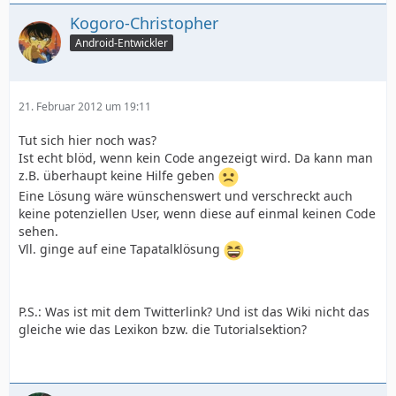
Kogoro-Christopher
Android-Entwickler
21. Februar 2012 um 19:11
Tut sich hier noch was?
Ist echt blöd, wenn kein Code angezeigt wird. Da kann man
z.B. überhaupt keine Hilfe geben
Eine Lösung wäre wünschenswert und verschreckt auch
keine potenziellen User, wenn diese auf einmal keinen Code
sehen.
Vll. ginge auf eine Tapatalklösung
P.S.: Was ist mit dem Twitterlink? Und ist das Wiki nicht das
gleiche wie das Lexikon bzw. die Tutorialsektion?