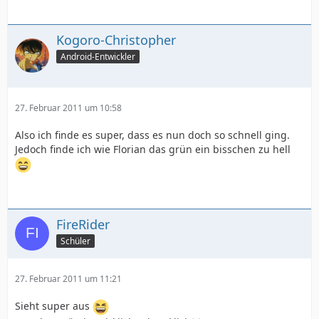
Kogoro-Christopher
Android-Entwickler
27. Februar 2011 um 10:58
Also ich finde es super, dass es nun doch so schnell ging.
Jedoch finde ich wie Florian das grün ein bisschen zu hell
FireRider
Schüler
27. Februar 2011 um 11:21
Sieht super aus