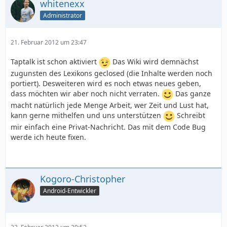
whitenexx
Administrator
21. Februar 2012 um 23:47
Taptalk ist schon aktiviert
Das Wiki wird demnächst
zugunsten des Lexikons geclosed (die Inhalte werden noch
portiert). Desweiteren wird es noch etwas neues geben,
dass möchten wir aber noch nicht verraten.
Das ganze
macht natürlich jede Menge Arbeit, wer Zeit und Lust hat,
kann gerne mithelfen und uns unterstützen
Schreibt
mir einfach eine Privat-Nachricht. Das mit dem Code Bug
werde ich heute fixen.
Kogoro-Christopher
Android-Entwickler