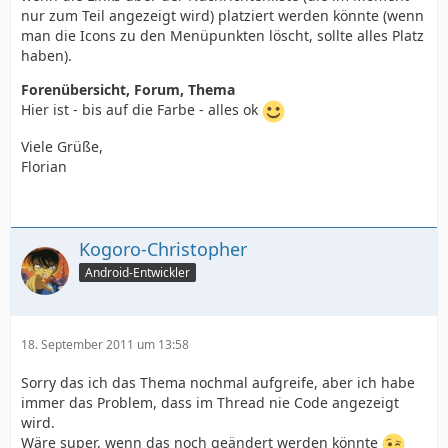
nur zum Teil angezeigt wird) platziert werden könnte (wenn
man die Icons zu den Menüpunkten löscht, sollte alles Platz
haben).
Forenübersicht, Forum, Thema
Hier ist - bis auf die Farbe - alles ok
Viele Grüße,
Florian
Kogoro-Christopher
Android-Entwickler
18. September 2011 um 13:58
Sorry das ich das Thema nochmal aufgreife, aber ich habe
immer das Problem, dass im Thread nie Code angezeigt
wird.
Wäre super, wenn das noch geändert werden könnte