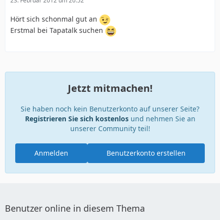
23. Februar 2012 um 20:52
Hört sich schonmal gut an
Erstmal bei Tapatalk suchen
Jetzt mitmachen!
Sie haben noch kein Benutzerkonto auf unserer Seite?
Registrieren Sie sich kostenlos
und nehmen Sie an
unserer Community teil!
Anmelden
Benutzerkonto erstellen
Benutzer online in diesem Thema