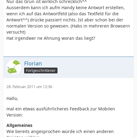
Nur das Grün ist wirklich schrecklich^^
Ausserdem kann ich aufm Handy keine Antwort erstellen,
wenn ich auf das Antwortfeld (also das Textfeld für die
Antwort^^) drücke passiert nichts. Ist aber schon bei der
normalen Version so gewesen. (Habs in mehreren Browsern
versucht)
Hat irgendwer ne Ahnung woran das liegt?
Florian
Fortgeschrittener
28. Februar 2011 um 12:36
Hallo,
mal ein etwas ausführlicheres Feedback zur Mobilen
Version:
Allgemeines
Wie bereits angesprochen würde ich einen anderen