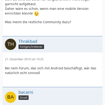
garnicht aufgebaut.
Daher wäre es schon, wenn man eine mobile Version
einrichten könnte
Was meint die restliche Community dazu?
Thrakbad
Fortgeschrittener
21. Dezember 2010 um 10:25
Bei nem Forum, das sich mit Android beschäftigt, wär das
natürlich echt sinnvoll
bacarni
Droid