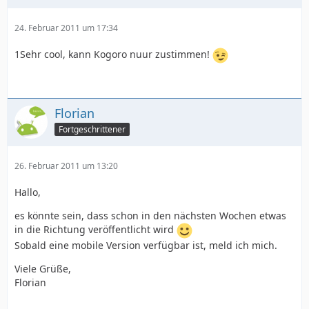
24. Februar 2011 um 17:34
1Sehr cool, kann Kogoro nuur zustimmen!
Florian
Fortgeschrittener
26. Februar 2011 um 13:20
Hallo,
es könnte sein, dass schon in den nächsten Wochen etwas
in die Richtung veröffentlicht wird
Sobald eine mobile Version verfügbar ist, meld ich mich.
Viele Grüße,
Florian