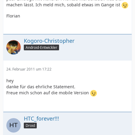
machen lässt. Ich meld mich, sobald etwas im Gange ist
Florian
Kogoro-Christopher
Android-Entwickler
24. Februar 2011 um 17:22
hey
danke für das ehrliche Statement.
Freue mich schon auf die mobile Version
HTC_forever!!!
Droid