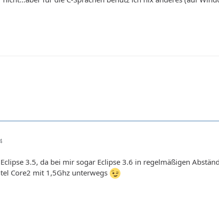
4
 Eclipse 3.5, da bei mir sogar Eclipse 3.6 in regelmäßigen Abständ
Intel Core2 mit 1,5Ghz unterwegs