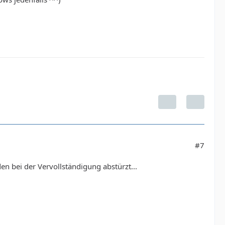
#7
en bei der Vervollständigung abstürzt...