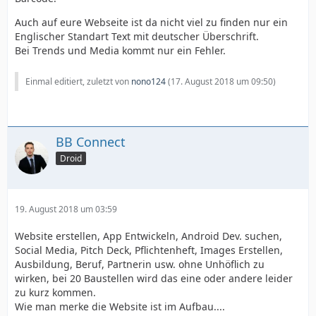
Auch auf eure Webseite ist da nicht viel zu finden nur ein
Englischer Standart Text mit deutscher Überschrift.
Bei Trends und Media kommt nur ein Fehler.
Einmal editiert, zuletzt von
nono124
(
17. August 2018 um 09:50
)
BB Connect
Droid
19. August 2018 um 03:59
Website erstellen, App Entwickeln, Android Dev. suchen,
Social Media, Pitch Deck, Pflichtenheft, Images Erstellen,
Ausbildung, Beruf, Partnerin usw. ohne Unhöflich zu
wirken, bei 20 Baustellen wird das eine oder andere leider
zu kurz kommen.
Wie man merke die Website ist im Aufbau....