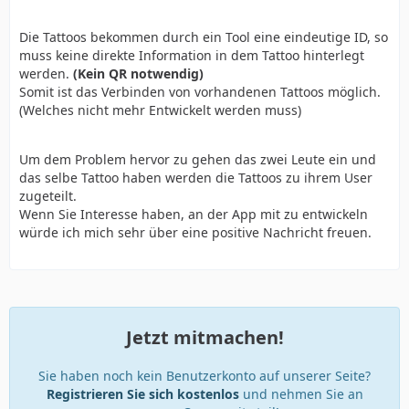
Die Tattoos bekommen durch ein Tool eine eindeutige ID, so
muss keine direkte Information in dem Tattoo hinterlegt
werden.
(Kein QR notwendig)
Somit ist das Verbinden von vorhandenen Tattoos möglich.
(Welches nicht mehr Entwickelt werden muss)
Um dem Problem hervor zu gehen das zwei Leute ein und
das selbe Tattoo haben werden die Tattoos zu ihrem User
zugeteilt.
Wenn Sie Interesse haben, an der App mit zu entwickeln
würde ich mich sehr über eine positive Nachricht freuen.
Jetzt mitmachen!
Sie haben noch kein Benutzerkonto auf unserer Seite?
Registrieren Sie sich kostenlos
und nehmen Sie an