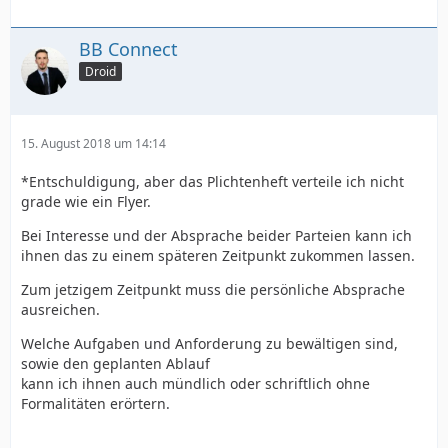
BB Connect
Droid
15. August 2018 um 14:14
*Entschuldigung, aber das Plichtenheft verteile ich nicht
grade wie ein Flyer.
Bei Interesse und der Absprache beider Parteien kann ich
ihnen das zu einem späteren Zeitpunkt zukommen lassen.
Zum jetzigem Zeitpunkt muss die persönliche Absprache
ausreichen.
Welche Aufgaben und Anforderung zu bewältigen sind,
sowie den geplanten Ablauf
kann ich ihnen auch mündlich oder schriftlich ohne
Formalitäten erörtern.