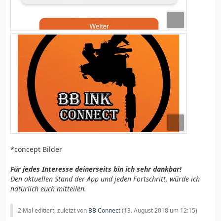
*concept Bilder
Für jedes Interesse deinerseits bin ich sehr dankbar!
Den aktuellen Stand der App und jeden Fortschritt, würde ich
natürlich euch mitteilen.
2 Mal editiert, zuletzt von
BB Connect
(
13. August 2018 um 12:15
)