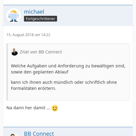
michael
Fortgeschrittener
15. August 2018 um 14:22
Zitat von BB Connect
Welche Aufgaben und Anforderung zu bewältigen sind,
sowie den geplanten Ablauf
kann ich ihnen auch mündlich oder schriftlich ohne
Formalitäten erörtern.
Na dann her damit ...
BB Connect