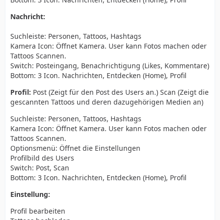
Nachricht:
Suchleiste: Personen, Tattoos, Hashtags
Kamera Icon: Öffnet Kamera. User kann Fotos machen oder
Tattoos Scannen.
Switch: Posteingang, Benachrichtigung (Likes, Kommentare)
Bottom: 3 Icon. Nachrichten, Entdecken (Home), Profil
Profil:
Post (Zeigt für den Post des Users an.) Scan (Zeigt die
gescannten Tattoos und deren dazugehörigen Medien an)
Suchleiste: Personen, Tattoos, Hashtags
Kamera Icon: Öffnet Kamera. User kann Fotos machen oder
Tattoos Scannen.
Optionsmenü: Öffnet die Einstellungen
Profilbild des Users
Switch: Post, Scan
Bottom: 3 Icon. Nachrichten, Entdecken (Home), Profil
Einstellung:
Profil bearbeiten