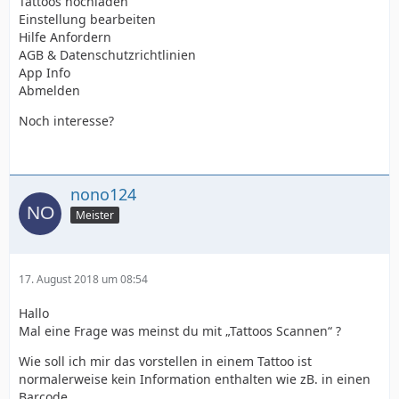
Tattoos hochladen
Einstellung bearbeiten
Hilfe Anfordern
AGB & Datenschutzrichtlinien
App Info
Abmelden
Noch interesse?
nono124
Meister
17. August 2018 um 08:54
Hallo
Mal eine Frage was meinst du mit „Tattoos Scannen“ ?
Wie soll ich mir das vorstellen in einem Tattoo ist
normalerweise kein Information enthalten wie zB. in einen
Barcode.