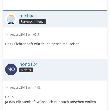
michael
Fortgeschrittener
14. August 2018 um 09:51
Das Pflichtenheft würde ich gerne mal sehen.
nono124
Meister
14. August 2018 um 11:08
Hallo
Ja das Plichtenheft würde ich mir auch ansehen wollen.