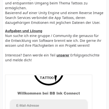
und entspannten Umgang beim Thema Tattoos zu
ermöglichen.
Basierend auf einer Unity Engine und einem Reverse Image
Search Services verbindet die App Tattoos, deren
dazugehörigen Emotionen mit jeglichen Dateien der User.
Aufgaben und Lösung
Nun suche ich eine gruppe / Community die genauso für
die Entwicklung von Software brennt wie ich. Die gerne ihr
wissen und ihre Flächigkeiten in ein Projekt vereint!
Interesse? Dann werde ein Teil
unserer
Erfolgsgeschichte
und melde dich!