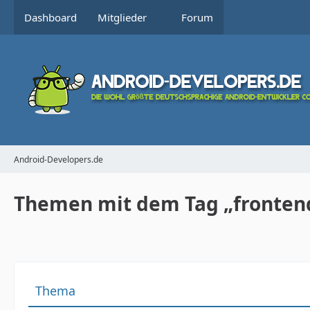
Dashboard
Mitglieder
Forum
Android-Developers.de
Themen mit dem Tag „fronten
Thema