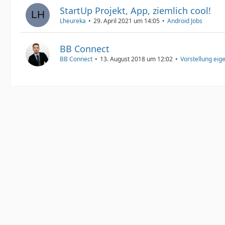
StartUp Projekt, App, ziemlich cool!
Lheureka
29. April 2021 um 14:05
Android Jobs
BB Connect
BB Connect
13. August 2018 um 12:02
Vorstellung eig