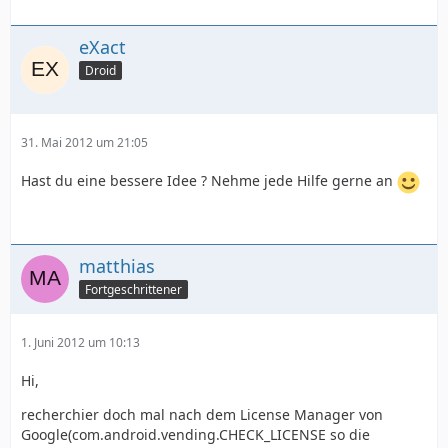
eXact
Droid
31. Mai 2012 um 21:05
Hast du eine bessere Idee ? Nehme jede Hilfe gerne an
matthias
Fortgeschrittener
1. Juni 2012 um 10:13
Hi,
recherchier doch mal nach dem License Manager von
Google(com.android.vending.CHECK_LICENSE so die