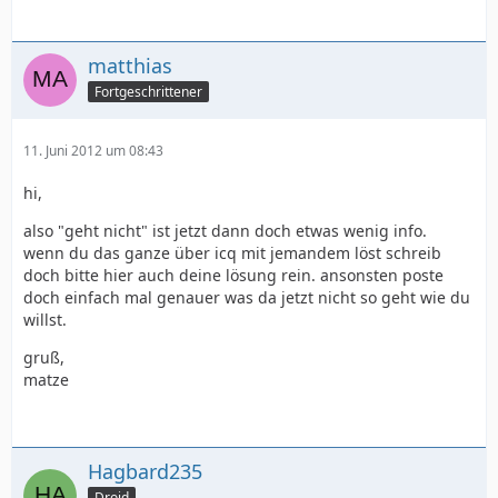
matthias
Fortgeschrittener
11. Juni 2012 um 08:43
hi,
also "geht nicht" ist jetzt dann doch etwas wenig info.
wenn du das ganze über icq mit jemandem löst schreib
doch bitte hier auch deine lösung rein. ansonsten poste
doch einfach mal genauer was da jetzt nicht so geht wie du
willst.
gruß,
matze
Hagbard235
Droid