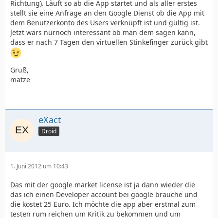
Richtung). Läuft so ab die App startet und als aller erstes
stellt sie eine Anfrage an den Google Dienst ob die App mit
dem Benutzerkonto des Users verknüpft ist und gültig ist.
Jetzt wärs nurnoch interessant ob man dem sagen kann,
dass er nach 7 Tagen den virtuellen Stinkefinger zurück gibt
Gruß,
matze
eXact
Droid
1. Juni 2012 um 10:43
Das mit der google market license ist ja dann wieder die
das ich einen Developer account bei google brauche und
die kostet 25 Euro. Ich möchte die app aber erstmal zum
testen rum reichen um Kritik zu bekommen und um