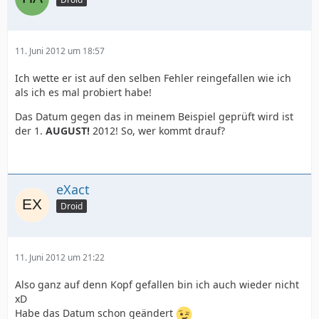
11. Juni 2012 um 18:57
Ich wette er ist auf den selben Fehler reingefallen wie ich
als ich es mal probiert habe!
Das Datum gegen das in meinem Beispiel geprüft wird ist
der 1.
AUGUST!
2012! So, wer kommt drauf?
eXact
Droid
11. Juni 2012 um 21:22
Also ganz auf denn Kopf gefallen bin ich auch wieder nicht
xD
Habe das Datum schon geändert