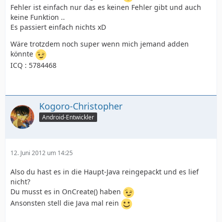
Fehler ist einfach nur das es keinen Fehler gibt und auch
keine Funktion ..
Es passiert einfach nichts xD
Wäre trotzdem noch super wenn mich jemand adden
könnte
ICQ : 5784468
Kogoro-Christopher
Android-Entwickler
12. Juni 2012 um 14:25
Also du hast es in die Haupt-Java reingepackt und es lief
nicht?
Du musst es in OnCreate() haben
Ansonsten stell die Java mal rein