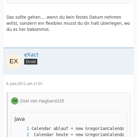
Das sollte gehen.... wenn du kein festes Datum nehmen
willst, sondern ein flexibles musst du dir halt überlegen, wo
du es her bekommst.
eXact
Droid
6. Juni 2012 um 21:01
Zitat von Hagbard235
Java