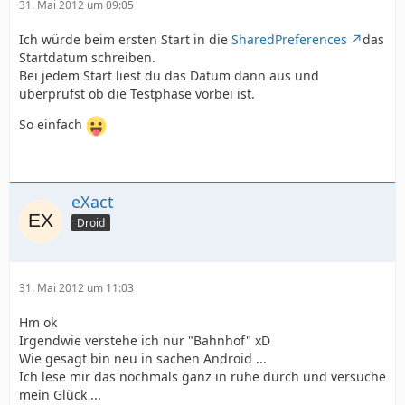
31. Mai 2012 um 09:05
Ich würde beim ersten Start in die
SharedPreferences
das
Startdatum schreiben.
Bei jedem Start liest du das Datum dann aus und
überprüfst ob die Testphase vorbei ist.
So einfach
eXact
Droid
31. Mai 2012 um 11:03
Hm ok
Irgendwie verstehe ich nur "Bahnhof" xD
Wie gesagt bin neu in sachen Android ...
Ich lese mir das nochmals ganz in ruhe durch und versuche
mein Glück ...