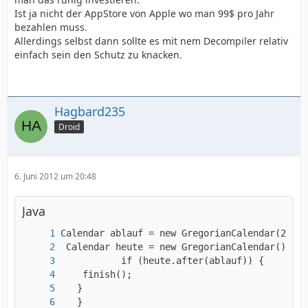
Ist ja nicht der AppStore von Apple wo man 99$ pro Jahr
bezahlen muss.
Allerdings selbst dann sollte es mit nem Decompiler relativ
einfach sein den Schutz zu knacken.
Hagbard235
Droid
6. Juni 2012 um 20:48
Java
   }