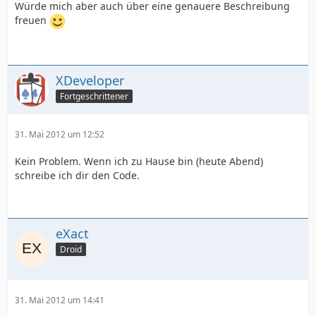
Würde mich aber auch über eine genauere Beschreibung
freuen
XDeveloper
Fortgeschrittener
31. Mai 2012 um 12:52
Kein Problem. Wenn ich zu Hause bin (heute Abend)
schreibe ich dir den Code.
eXact
Droid
31. Mai 2012 um 14:41