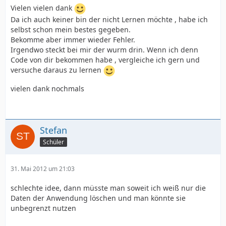
Vielen vielen dank
Da ich auch keiner bin der nicht Lernen möchte , habe ich
selbst schon mein bestes gegeben.
Bekomme aber immer wieder Fehler.
Irgendwo steckt bei mir der wurm drin. Wenn ich denn
Code von dir bekommen habe , vergleiche ich gern und
versuche daraus zu lernen
vielen dank nochmals
Stefan
Schüler
31. Mai 2012 um 21:03
schlechte idee, dann müsste man soweit ich weiß nur die
Daten der Anwendung löschen und man könnte sie
unbegrenzt nutzen