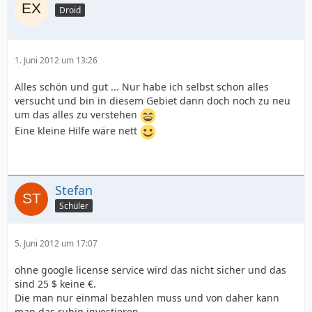
Droid
1. Juni 2012 um 13:26
Alles schön und gut ... Nur habe ich selbst schon alles
versucht und bin in diesem Gebiet dann doch noch zu neu
um das alles zu verstehen
Eine kleine Hilfe wäre nett
Stefan
Schüler
5. Juni 2012 um 17:07
ohne google license service wird das nicht sicher und das
sind 25 $ keine €.
Die man nur einmal bezahlen muss und von daher kann
man das ruhig investieren.