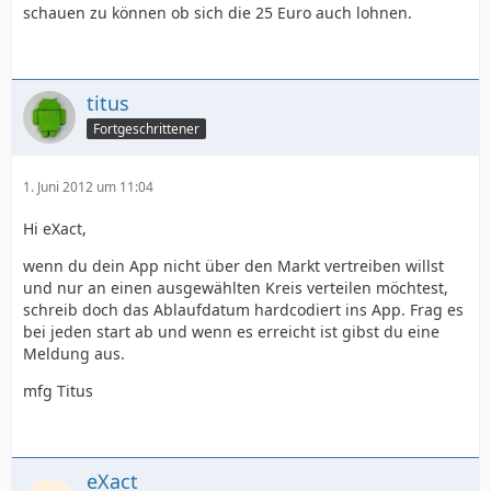
schauen zu können ob sich die 25 Euro auch lohnen.
titus
Fortgeschrittener
1. Juni 2012 um 11:04
Hi eXact,
wenn du dein App nicht über den Markt vertreiben willst
und nur an einen ausgewählten Kreis verteilen möchtest,
schreib doch das Ablaufdatum hardcodiert ins App. Frag es
bei jeden start ab und wenn es erreicht ist gibst du eine
Meldung aus.
mfg Titus
eXact