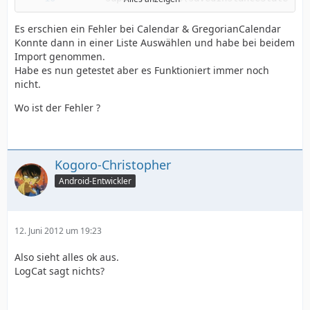
Es erschien ein Fehler bei Calendar & GregorianCalendar
Konnte dann in einer Liste Auswählen und habe bei beidem
Import genommen.
Habe es nun getestet aber es Funktioniert immer noch
nicht.
Wo ist der Fehler ?
Kogoro-Christopher
Android-Entwickler
12. Juni 2012 um 19:23
Also sieht alles ok aus.
LogCat sagt nichts?
	}