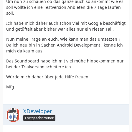
Um nun zu schauen ob das ganze auch so ankommt wie es
soll wollte ich eine Testversion Anbieten die 7 Tage laufen
soll.
Ich habe mich daher auch schon viel mit Google beschäftigt
und getüftelt aber bisher war alles nur ein riesen Fail.
Nun meine Frage an euch. Wie kann man das umsetzen ?
Da ich neu bin in Sachen Android Development , kenne ich
mich da kaum aus.
Das Soundboard habe ich mit viel mühe hinbekommen nur
bei der Trialversion scheitere ich.
Würde mich daher über jede Hilfe freuen.
Mfg
XDeveloper
Fortgeschrittener