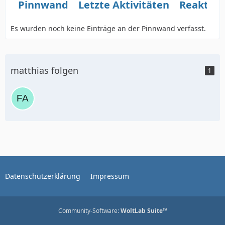
Pinnwand
Letzte Aktivitäten
Reaktio
Es wurden noch keine Einträge an der Pinnwand verfasst.
matthias folgen
1
Datenschutzerklärung
Impressum
Community-Software:
WoltLab Suite™