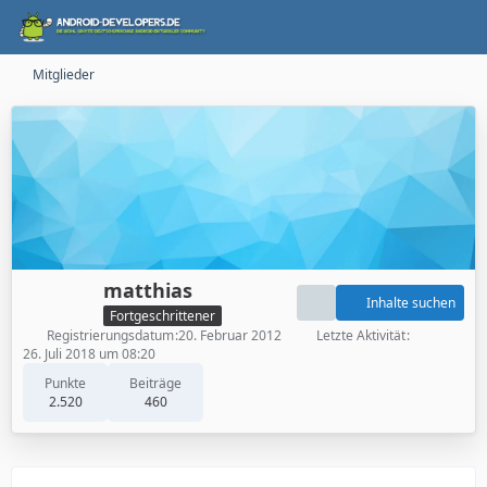
Mitglieder
matthias
Inhalte suchen
Fortgeschrittener
Registrierungsdatum
20. Februar 2012
Letzte Aktivität
26. Juli 2018 um 08:20
Punkte
Beiträge
2.520
460