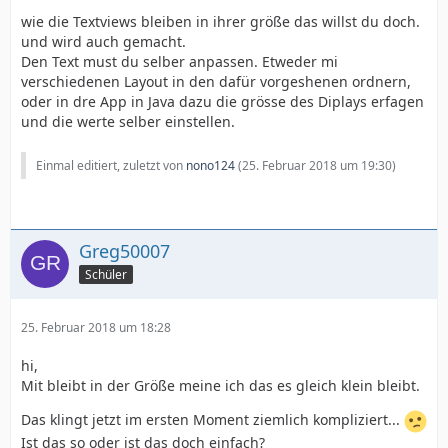
wie die Textviews bleiben in ihrer größe das willst du doch.
und wird auch gemacht.
Den Text must du selber anpassen. Etweder mi
verschiedenen Layout in den dafür vorgeshenen ordnern,
oder in dre App in Java dazu die grösse des Diplays erfagen
und die werte selber einstellen.
Einmal editiert, zuletzt von
nono124
(
25. Februar 2018 um 19:30
)
Greg50007
Schüler
25. Februar 2018 um 18:28
hi,
Mit bleibt in der Größe meine ich das es gleich klein bleibt.
Das klingt jetzt im ersten Moment ziemlich kompliziert...
Ist das so oder ist das doch einfach?