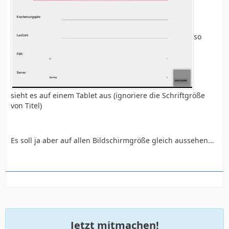
so
sieht es auf einem Tablet aus (ignoriere die Schriftgröße
von Titel)
Es soll ja aber auf allen Bildschirmgröße gleich aussehen...
Jetzt mitmachen!