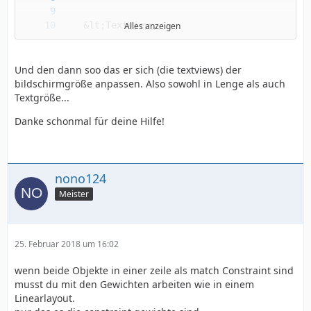
Alles anzeigen
Und den dann soo das er sich (die textviews) der
bildschirmgröße anpassen. Also sowohl in Lenge als auch
Textgröße...
Danke schonmal für deine Hilfe!
nono124
Meister
25. Februar 2018 um 16:02
wenn beide Objekte in einer zeile als match Constraint sind
musst du mit den Gewichten arbeiten wie in einem
Linearlayout.