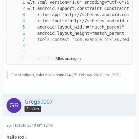
Alles anzeigen
2 Mal editiert, zuletzt von
nono124
(
25. Februar 2018 um 12:20
)
Greg50007
Schüler
25. Februar 2018 um 12:46
hallo Jogi,