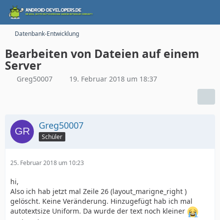
Datenbank-Entwicklung
Bearbeiten von Dateien auf einem
Server
Greg50007
19. Februar 2018 um 18:37
Greg50007
Schüler
25. Februar 2018 um 10:23
hi,
Also ich hab jetzt mal Zeile 26 (layout_marigne_right )
gelöscht. Keine Veränderung. Hinzugefügt hab ich mal
autotextsize Uniform. Da wurde der text noch kleiner