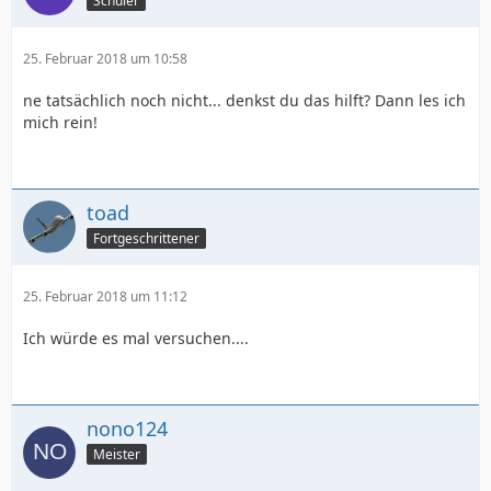
Schüler
25. Februar 2018 um 10:58
ne tatsächlich noch nicht... denkst du das hilft? Dann les ich
mich rein!
toad
Fortgeschrittener
25. Februar 2018 um 11:12
Ich würde es mal versuchen....
nono124
Meister