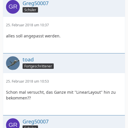
Greg50007
Schüler
25. Februar 2018 um 10:37
alles soll angepasst werden.
toad
Fortgeschrittener
25. Februar 2018 um 10:53
Schon mal versucht, das Ganze mit "LinearLayout" hin zu
bekommen??
Greg50007