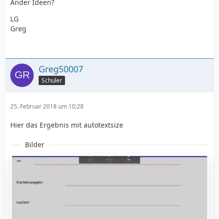
Ander Ideen?
LG
Greg
Greg50007
Schüler
25. Februar 2018 um 10:28
Hier das Ergebnis mit autotextsize
Bilder