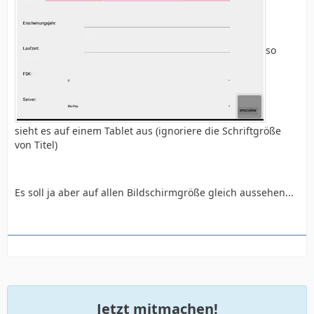
so
sieht es auf einem Tablet aus (ignoriere die Schriftgröße
von Titel)
Es soll ja aber auf allen Bildschirmgröße gleich aussehen...
Jetzt mitmachen!