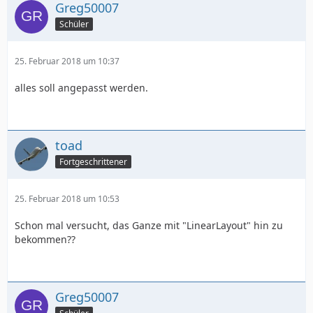
Greg50007
Schüler
25. Februar 2018 um 10:37
alles soll angepasst werden.
toad
Fortgeschrittener
25. Februar 2018 um 10:53
Schon mal versucht, das Ganze mit "LinearLayout" hin zu
bekommen??
Greg50007