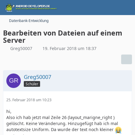
Datenbank-Entwicklung
Bearbeiten von Dateien auf einem
Server
Greg50007
19. Februar 2018 um 18:37
Greg50007
Schüler
25. Februar 2018 um 10:23
hi,
Also ich hab jetzt mal Zeile 26 (layout_marigne_right )
gelöscht. Keine Veränderung. Hinzugefügt hab ich mal
autotextsize Uniform. Da wurde der text noch kleiner