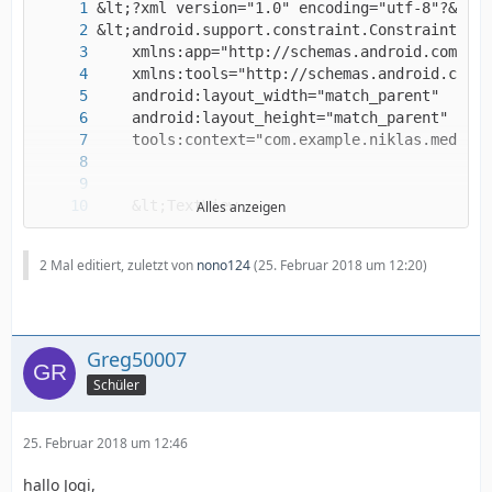
Alles anzeigen
2 Mal editiert, zuletzt von
nono124
(
25. Februar 2018 um 12:20
)
Greg50007
Schüler
25. Februar 2018 um 12:46
hallo Jogi,