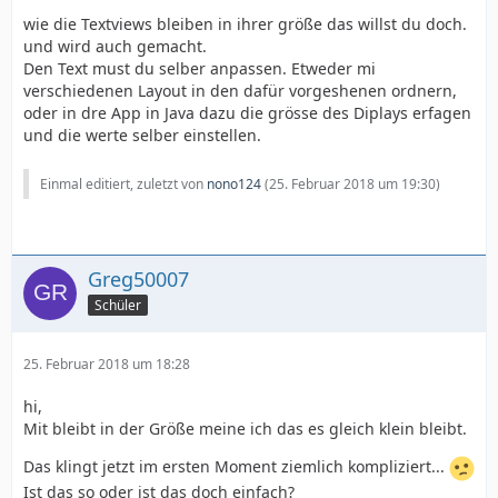
wie die Textviews bleiben in ihrer größe das willst du doch.
und wird auch gemacht.
Den Text must du selber anpassen. Etweder mi
verschiedenen Layout in den dafür vorgeshenen ordnern,
oder in dre App in Java dazu die grösse des Diplays erfagen
und die werte selber einstellen.
Einmal editiert, zuletzt von
nono124
(
25. Februar 2018 um 19:30
)
Greg50007
Schüler
25. Februar 2018 um 18:28
hi,
Mit bleibt in der Größe meine ich das es gleich klein bleibt.
Das klingt jetzt im ersten Moment ziemlich kompliziert...
Ist das so oder ist das doch einfach?