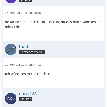
Schüler
25. Februar 2018 um 10:58
ne tatsächlich noch nicht... denkst du das hilft? Dann les ich
mich rein!
toad
Fortgeschrittener
25. Februar 2018 um 11:12
Ich würde es mal versuchen....
nono124
Meister