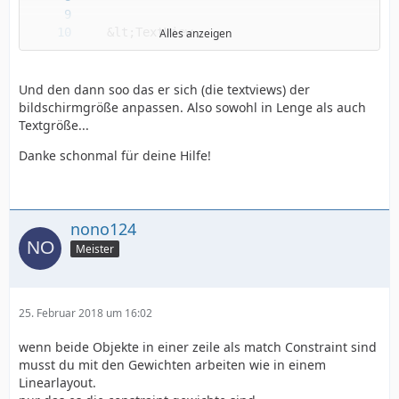
Alles anzeigen
Und den dann soo das er sich (die textviews) der
bildschirmgröße anpassen. Also sowohl in Lenge als auch
Textgröße...
Danke schonmal für deine Hilfe!
nono124
Meister
25. Februar 2018 um 16:02
wenn beide Objekte in einer zeile als match Constraint sind
musst du mit den Gewichten arbeiten wie in einem
Linearlayout.