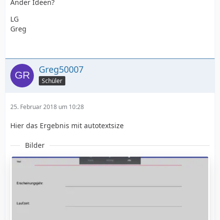
Ander Ideen?
LG
Greg
Greg50007
Schüler
25. Februar 2018 um 10:28
Hier das Ergebnis mit autotextsize
Bilder