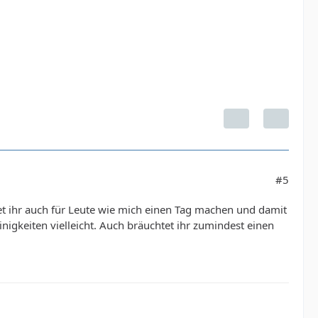
#5
tet ihr auch für Leute wie mich einen Tag machen und damit
igkeiten vielleicht. Auch bräuchtet ihr zumindest einen