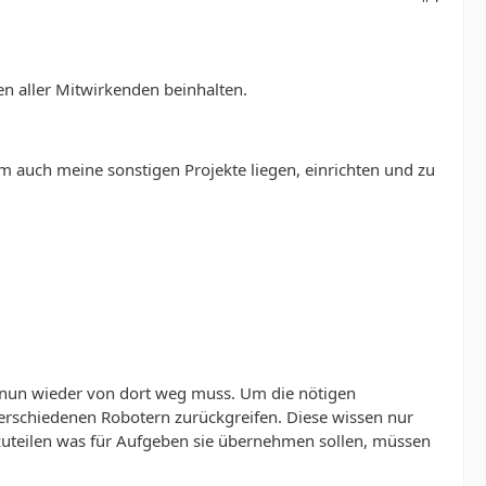
n aller Mitwirkenden beinhalten.
m auch meine sonstigen Projekte liegen, einrichten und zu
 nun wieder von dort weg muss. Um die nötigen
rschiedenen Robotern zurückgreifen. Diese wissen nur
zuteilen was für Aufgeben sie übernehmen sollen, müssen