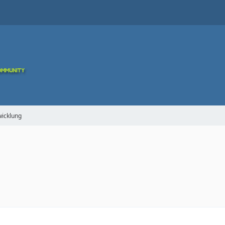
icklung