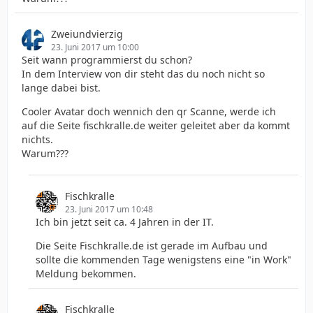
Zweiundvierzig
23. Juni 2017 um 10:00
Seit wann programmierst du schon?
In dem Interview von dir steht das du noch nicht so
lange dabei bist.
Cooler Avatar doch wennich den qr Scanne, werde ich
auf die Seite fischkralle.de weiter geleitet aber da kommt
nichts.
Warum???
Fischkralle
23. Juni 2017 um 10:48
Ich bin jetzt seit ca. 4 Jahren in der IT.
Die Seite Fischkralle.de ist gerade im Aufbau und
sollte die kommenden Tage wenigstens eine "in Work"
Meldung bekommen.
Fischkralle