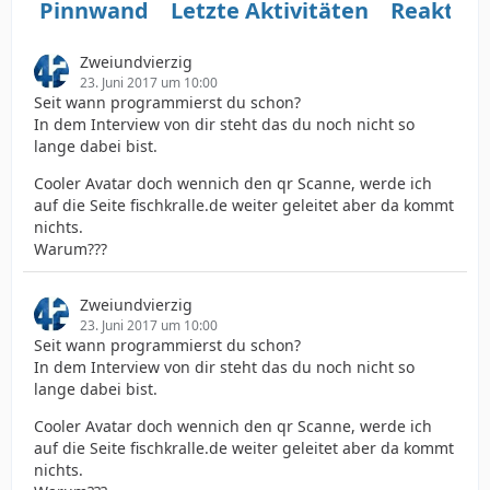
Pinnwand
Letzte Aktivitäten
Reaktio
Zweiundvierzig
23. Juni 2017 um 10:00
Seit wann programmierst du schon?
In dem Interview von dir steht das du noch nicht so
lange dabei bist.
Cooler Avatar doch wennich den qr Scanne, werde ich
auf die Seite fischkralle.de weiter geleitet aber da kommt
nichts.
Warum???
Zweiundvierzig
23. Juni 2017 um 10:00
Seit wann programmierst du schon?
In dem Interview von dir steht das du noch nicht so
lange dabei bist.
Cooler Avatar doch wennich den qr Scanne, werde ich
auf die Seite fischkralle.de weiter geleitet aber da kommt
nichts.