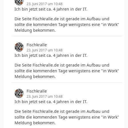
23. Juni 2017 um 10:48
Ich bin jetzt seit ca. 4 Jahren in der IT.
Die Seite Fischkralle.de ist gerade im Aufbau und
sollte die kommenden Tage wenigstens eine "in Work"
Meldung bekommen.
Fischkralle
23. Juni 2017 um 10:48
Ich bin jetzt seit ca. 4 Jahren in der IT.
Die Seite Fischkralle.de ist gerade im Aufbau und
sollte die kommenden Tage wenigstens eine "in Work"
Meldung bekommen.
Fischkralle
23. Juni 2017 um 10:48
Ich bin jetzt seit ca. 4 Jahren in der IT.
Die Seite Fischkralle.de ist gerade im Aufbau und
sollte die kommenden Tage wenigstens eine "in Work"
Meldung bekommen.