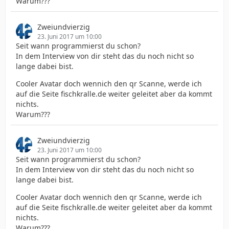
Warum???
Zweiundvierzig
23. Juni 2017 um 10:00
Seit wann programmierst du schon?
In dem Interview von dir steht das du noch nicht so
lange dabei bist.
Cooler Avatar doch wennich den qr Scanne, werde ich
auf die Seite fischkralle.de weiter geleitet aber da kommt
nichts.
Warum???
Zweiundvierzig
23. Juni 2017 um 10:00
Seit wann programmierst du schon?
In dem Interview von dir steht das du noch nicht so
lange dabei bist.
Cooler Avatar doch wennich den qr Scanne, werde ich
auf die Seite fischkralle.de weiter geleitet aber da kommt
nichts.
Warum???