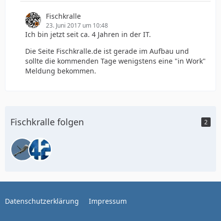
Fischkralle
23. Juni 2017 um 10:48
Ich bin jetzt seit ca. 4 Jahren in der IT.
Die Seite Fischkralle.de ist gerade im Aufbau und
sollte die kommenden Tage wenigstens eine "in Work"
Meldung bekommen.
Fischkralle folgen
2
Datenschutzerklärung
Impressum