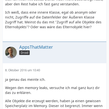
aber den Rest habe ich fast ganz verstanden.
Ich weiß, dass eine innere Klasse, egal ob anonym oder
nicht, Zugriffe auf die Datenfelder der Äußeren Klasse
Zugriff hat. Meinst du das mit "Zugriff auf alle Objekte des
Elternobjekts"? Oder was wäre das Elternobjekt hier?
AppsThatMatter
Droid
8. Oktober 2016 um 10:40
ja genau das meinte ich.
Wegen den memory leaks, versuche ich mal ganz kurz dir
das zu erklären.
Alle Objekte die erzeugt werden, haben ja einen gewissen
Speicherplatz im Memory. Dieser ist begrenzt. Immer wenn