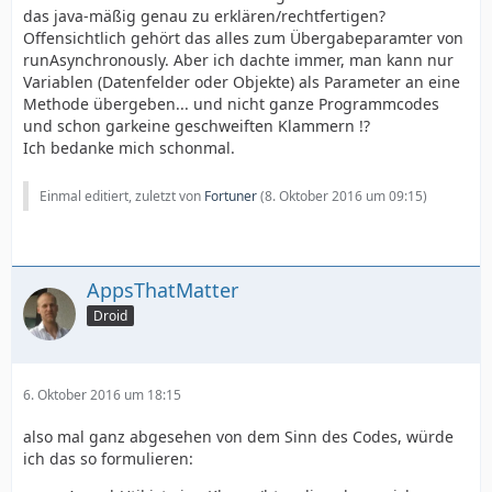
das java-mäßig genau zu erklären/rechtfertigen?
Offensichtlich gehört das alles zum Übergabeparamter von
runAsynchronously. Aber ich dachte immer, man kann nur
Variablen (Datenfelder oder Objekte) als Parameter an eine
Methode übergeben... und nicht ganze Programmcodes
und schon garkeine geschweiften Klammern !?
Ich bedanke mich schonmal.
Einmal editiert, zuletzt von
Fortuner
(
8. Oktober 2016 um 09:15
)
AppsThatMatter
Droid
6. Oktober 2016 um 18:15
also mal ganz abgesehen von dem Sinn des Codes, würde
ich das so formulieren: