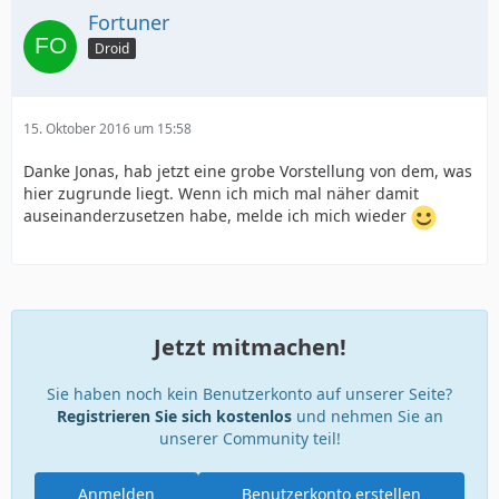
Fortuner
Droid
15. Oktober 2016 um 15:58
Danke Jonas, hab jetzt eine grobe Vorstellung von dem, was
hier zugrunde liegt. Wenn ich mich mal näher damit
auseinanderzusetzen habe, melde ich mich wieder
Jetzt mitmachen!
Sie haben noch kein Benutzerkonto auf unserer Seite?
Registrieren Sie sich kostenlos
und nehmen Sie an
unserer Community teil!
Anmelden
Benutzerkonto erstellen