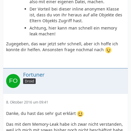
also mit einer eigenen Datei, machen.
Der Vorteil bei dieser inline anonymen Klasse
ist, dass du von ihr heraus auf alle Objekte des
Eltern Objekts Zugriff hast.
Achtung, hier kann man schnell ein memory
leak machen!
Zugegeben, das war jetzt sehr schnell, aber ich hoffe ich
konnte dir helfen. Ansonsten frage nochmal nach
Fortuner
Droid
8. Oktober 2016 um 09:41
Danke, du hast das sehr gut erklärt
Das mit dem Memory-Leak habe ich zwar nicht verstanden,
weil ich mich mit sowas bisher noch nicht beschäftigt habe,