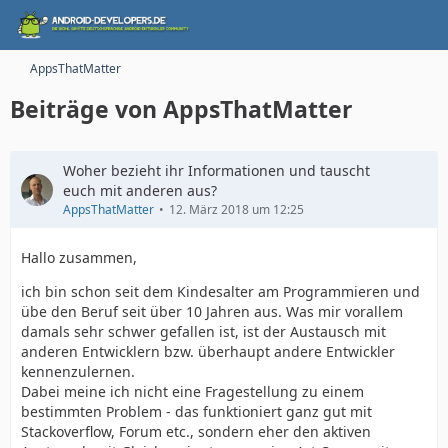
AppsThatMatter
Beiträge von AppsThatMatter
Woher bezieht ihr Informationen und tauscht
euch mit anderen aus?
AppsThatMatter
12. März 2018 um 12:25
Hallo zusammen,
ich bin schon seit dem Kindesalter am Programmieren und
übe den Beruf seit über 10 Jahren aus. Was mir vorallem
damals sehr schwer gefallen ist, ist der Austausch mit
anderen Entwicklern bzw. überhaupt andere Entwickler
kennenzulernen.
Dabei meine ich nicht eine Fragestellung zu einem
bestimmten Problem - das funktioniert ganz gut mit
Stackoverflow, Forum etc., sondern eher den aktiven