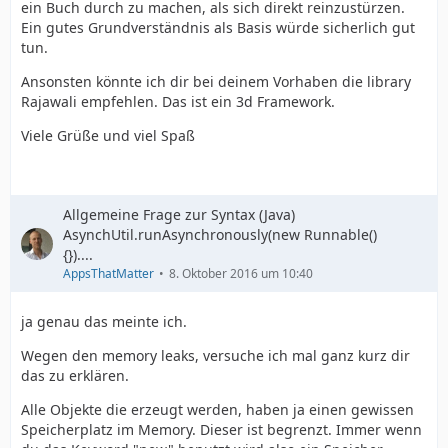
ein Buch durch zu machen, als sich direkt reinzustürzen.
Ein gutes Grundverständnis als Basis würde sicherlich gut
tun.
Ansonsten könnte ich dir bei deinem Vorhaben die library
Rajawali empfehlen. Das ist ein 3d Framework.
Viele Grüße und viel Spaß
Allgemeine Frage zur Syntax (Java)
AsynchUtil.runAsynchronously(new Runnable()
{})....
AppsThatMatter
8. Oktober 2016 um 10:40
ja genau das meinte ich.
Wegen den memory leaks, versuche ich mal ganz kurz dir
das zu erklären.
Alle Objekte die erzeugt werden, haben ja einen gewissen
Speicherplatz im Memory. Dieser ist begrenzt. Immer wenn