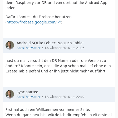
deim Raspberry zur DB und von dort auf die Android App
laden.
Dafür könntest du Firebase benutzen
(
https://firebase.google.com/
)
Android SQLite Fehler: No such Table!
AppsThatMatter
13. Oktober 2016 um 21:06
hast du mal versucht den DB Namen oder die Version zu
ändern? Könnte sein, dass die App schon mal lief ohne den
Create Table Befehl und er ihn jetzt nicht mehr ausführt...
Sync started
AppsThatMatter
12. Oktober 2016 um 22:49
Erstmal auch ein Willkommen von meiner Seite.
Wenn du ganz neu bist würde ich dir empfehlen vlt erstmal