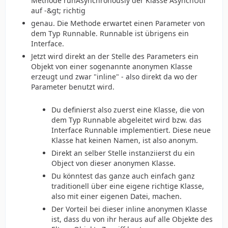
Methode runAsynchronously der Klasse AsynchUtil
auf -&gt; richtig
genau. Die Methode erwartet einen Parameter von
dem Typ Runnable. Runnable ist übrigens ein
Interface.
Jetzt wird direkt an der Stelle des Parameters ein
Objekt von einer sogenannte anonymen Klasse
erzeugt und zwar "inline" - also direkt da wo der
Parameter benutzt wird.
Du definierst also zuerst eine Klasse, die von
dem Typ Runnable abgeleitet wird bzw. das
Interface Runnable implementiert. Diese neue
Klasse hat keinen Namen, ist also anonym.
Direkt an selber Stelle instanziierst du ein
Object von dieser anonymen Klasse.
Du könntest das ganze auch einfach ganz
traditionell über eine eigene richtige Klasse,
also mit einer eigenen Datei, machen.
Der Vorteil bei dieser inline anonymen Klasse
ist, dass du von ihr heraus auf alle Objekte des