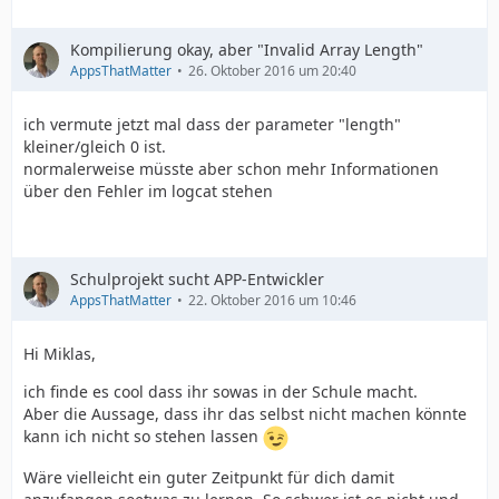
Kompilierung okay, aber "Invalid Array Length"
AppsThatMatter
26. Oktober 2016 um 20:40
ich vermute jetzt mal dass der parameter "length"
kleiner/gleich 0 ist.
normalerweise müsste aber schon mehr Informationen
über den Fehler im logcat stehen
Schulprojekt sucht APP-Entwickler
AppsThatMatter
22. Oktober 2016 um 10:46
Hi Miklas,
ich finde es cool dass ihr sowas in der Schule macht.
Aber die Aussage, dass ihr das selbst nicht machen könnte
kann ich nicht so stehen lassen
Wäre vielleicht ein guter Zeitpunkt für dich damit