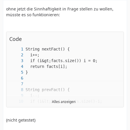
ohne jetzt die Sinnhaftigkeit in Frage stellen zu wollen,
müsste es so funktionieren:
Code
Alles anzeigen
}
(nicht getestet)