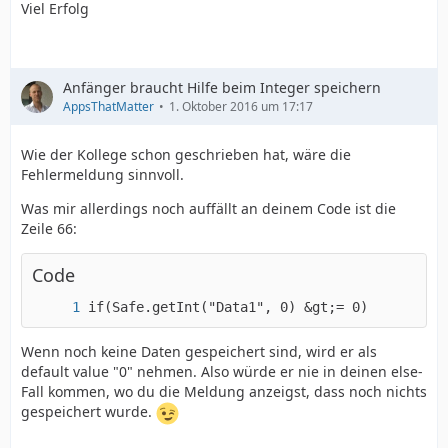
Viel Erfolg
Anfänger braucht Hilfe beim Integer speichern
AppsThatMatter
1. Oktober 2016 um 17:17
Wie der Kollege schon geschrieben hat, wäre die
Fehlermeldung sinnvoll.
Was mir allerdings noch auffällt an deinem Code ist die
Zeile 66:
Code
if(Safe.getInt("Data1", 0) &gt;= 0)
Wenn noch keine Daten gespeichert sind, wird er als
default value "0" nehmen. Also würde er nie in deinen else-
Fall kommen, wo du die Meldung anzeigst, dass noch nichts
gespeichert wurde.