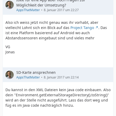
Möglichkeit der Umsetzung?
AppsThatMatter
8. Januar 2017 um 22:27
Also ich weiss jetzt nicht genau was ihr vorhabt, aber
vielleicht Lohnt sich ein Blick auf das
Project Tango
. Das
ist eine Platform basierend auf Android wo auch
Abstandssensoren eingebaut sind und vieles mehr
VG
Jonas
SD-Karte ansprechnen
AppsThatMatter
8. Januar 2017 um 22:14
Du kannst in den XML Dateien kein Java code einbauen. Also
dein "Environment.getExternalStorageDirectory().toString()"
wird an der Stelle nicht ausgeführt. Lass das dort weg und
füg es im Java code nachträglich hinzu.