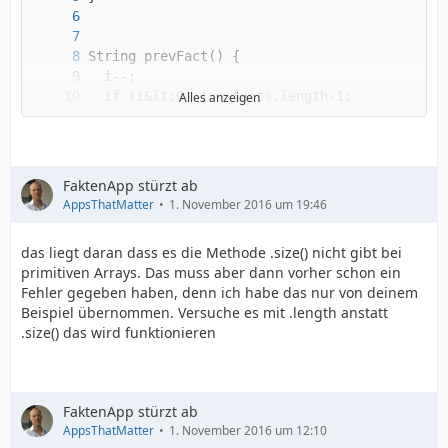
Alles anzeigen
}
FaktenApp stürzt ab
AppsThatMatter
1. November 2016 um 19:46
das liegt daran dass es die Methode .size() nicht gibt bei
primitiven Arrays. Das muss aber dann vorher schon ein
Fehler gegeben haben, denn ich habe das nur von deinem
Beispiel übernommen. Versuche es mit .length anstatt
.size() das wird funktionieren
FaktenApp stürzt ab
AppsThatMatter
1. November 2016 um 12:10