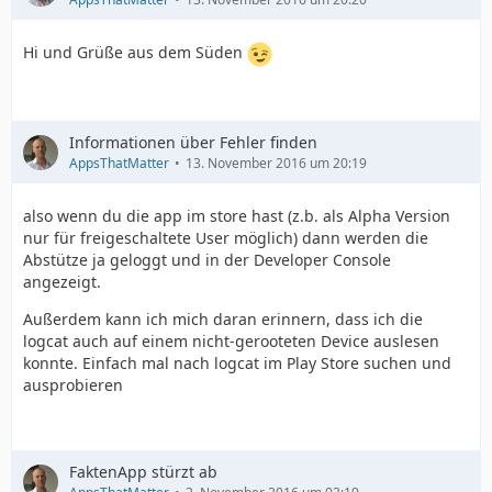
Hi und Grüße aus dem Süden
Informationen über Fehler finden
AppsThatMatter
13. November 2016 um 20:19
also wenn du die app im store hast (z.b. als Alpha Version
nur für freigeschaltete User möglich) dann werden die
Abstütze ja geloggt und in der Developer Console
angezeigt.
Außerdem kann ich mich daran erinnern, dass ich die
logcat auch auf einem nicht-gerooteten Device auslesen
konnte. Einfach mal nach logcat im Play Store suchen und
ausprobieren
FaktenApp stürzt ab