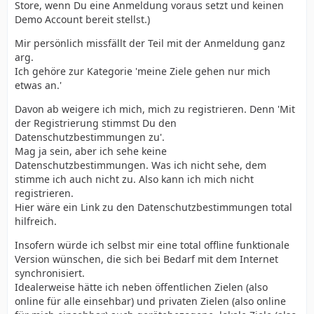
Store, wenn Du eine Anmeldung voraus setzt und keinen
Demo Account bereit stellst.)
Mir persönlich missfällt der Teil mit der Anmeldung ganz
arg.
Ich gehöre zur Kategorie 'meine Ziele gehen nur mich
etwas an.'
Davon ab weigere ich mich, mich zu registrieren. Denn 'Mit
der Registrierung stimmst Du den
Datenschutzbestimmungen zu'.
Mag ja sein, aber ich sehe keine
Datenschutzbestimmungen. Was ich nicht sehe, dem
stimme ich auch nicht zu. Also kann ich mich nicht
registrieren.
Hier wäre ein Link zu den Datenschutzbestimmungen total
hilfreich.
Insofern würde ich selbst mir eine total offline funktionale
Version wünschen, die sich bei Bedarf mit dem Internet
synchronisiert.
Idealerweise hätte ich neben öffentlichen Zielen (also
online für alle einsehbar) und privaten Zielen (also online