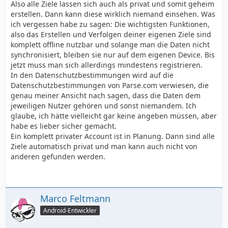
Also alle Ziele lassen sich auch als privat und somit geheim
erstellen. Dann kann diese wirklich niemand einsehen. Was
ich vergessen habe zu sagen: Die wichtigsten Funktionen,
also das Erstellen und Verfolgen deiner eigenen Ziele sind
komplett offline nutzbar und solange man die Daten nicht
synchronisiert, bleiben sie nur auf dem eigenen Device. Bis
jetzt muss man sich allerdings mindestens registrieren.
In den Datenschutzbestimmungen wird auf die
Datenschutzbestimmungen von Parse.com verwiesen, die
genau meiner Ansicht nach sagen, dass die Daten dem
jeweiligen Nutzer gehören und sonst niemandem. Ich
glaube, ich hätte vielleicht gar keine angeben müssen, aber
habe es lieber sicher gemacht.
Ein komplett privater Account ist in Planung. Dann sind alle
Ziele automatisch privat und man kann auch nicht von
anderen gefunden werden.
Marco Feltmann
Android-Entwickler