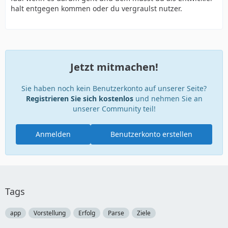
halt entgegen kommen oder du vergraulst nutzer.
Jetzt mitmachen!
Sie haben noch kein Benutzerkonto auf unserer Seite?
Registrieren Sie sich kostenlos
und nehmen Sie an
unserer Community teil!
Anmelden
Benutzerkonto erstellen
Tags
app
Vorstellung
Erfolg
Parse
Ziele