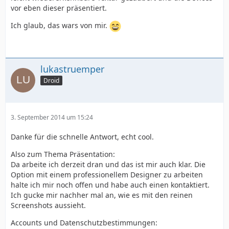
vor eben dieser präsentiert.
Ich glaub, das wars von mir.
lukastruemper
Droid
3. September 2014 um 15:24
Danke für die schnelle Antwort, echt cool.
Also zum Thema Präsentation:
Da arbeite ich derzeit dran und das ist mir auch klar. Die
Option mit einem professionellem Designer zu arbeiten
halte ich mir noch offen und habe auch einen kontaktiert.
Ich gucke mir nachher mal an, wie es mit den reinen
Screenshots aussieht.
Accounts und Datenschutzbestimmungen: