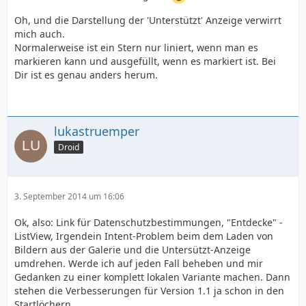
Oh, und die Darstellung der 'Unterstützt' Anzeige verwirrt
mich auch.
Normalerweise ist ein Stern nur liniert, wenn man es
markieren kann und ausgefüllt, wenn es markiert ist. Bei
Dir ist es genau anders herum.
lukastruemper
Droid
3. September 2014 um 16:06
Ok, also: Link für Datenschutzbestimmungen, "Entdecke" -
ListView, Irgendein Intent-Problem beim dem Laden von
Bildern aus der Galerie und die Untersützt-Anzeige
umdrehen. Werde ich auf jeden Fall beheben und mir
Gedanken zu einer komplett lokalen Variante machen. Dann
stehen die Verbesserungen für Version 1.1 ja schon in den
Startlöchern.