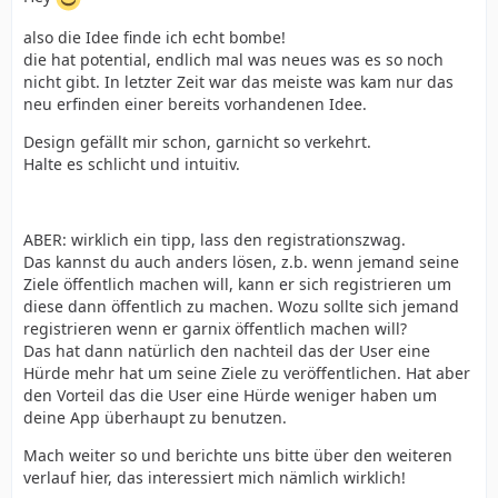
also die Idee finde ich echt bombe!
die hat potential, endlich mal was neues was es so noch
nicht gibt. In letzter Zeit war das meiste was kam nur das
neu erfinden einer bereits vorhandenen Idee.
Design gefällt mir schon, garnicht so verkehrt.
Halte es schlicht und intuitiv.
ABER: wirklich ein tipp, lass den registrationszwag.
Das kannst du auch anders lösen, z.b. wenn jemand seine
Ziele öffentlich machen will, kann er sich registrieren um
diese dann öffentlich zu machen. Wozu sollte sich jemand
registrieren wenn er garnix öffentlich machen will?
Das hat dann natürlich den nachteil das der User eine
Hürde mehr hat um seine Ziele zu veröffentlichen. Hat aber
den Vorteil das die User eine Hürde weniger haben um
deine App überhaupt zu benutzen.
Mach weiter so und berichte uns bitte über den weiteren
verlauf hier, das interessiert mich nämlich wirklich!