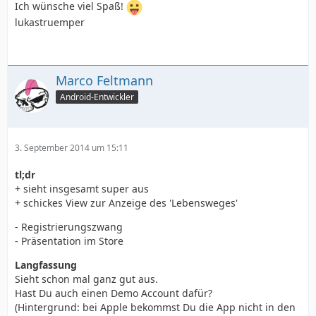
Ich wünsche viel Spaß!
lukastruemper
Marco Feltmann
Android-Entwickler
3. September 2014 um 15:11
tl;dr
+ sieht insgesamt super aus
+ schickes View zur Anzeige des 'Lebensweges'
- Registrierungszwang
- Präsentation im Store
Langfassung
Sieht schon mal ganz gut aus.
Hast Du auch einen Demo Account dafür?
(Hintergrund: bei Apple bekommst Du die App nicht in den