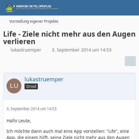
Vorstellung eigener Projekte
Life - Ziele nicht mehr aus den Augen
verlieren
lukastruemper
3. September 2014 um 14:53
lukastruemper
Droid
3. September 2014 um 14:53
Hallo Leute,
Ich möchte dann auch mal eine App vorstellen: "Life", eine
App, die einem hilft, seine Ziele nicht mehr aus den Augen