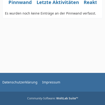
Pinnwand
Letzte Aktivitäten
Reaktio
Es wurden noch keine Einträge an der Pinnwand verfasst.
Datenschutzerklärung
Impressum
Community-Software:
WoltLab Suite™