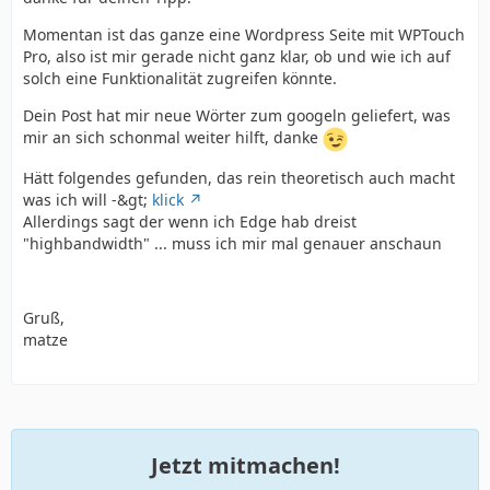
Momentan ist das ganze eine Wordpress Seite mit WPTouch
Pro, also ist mir gerade nicht ganz klar, ob und wie ich auf
solch eine Funktionalität zugreifen könnte.
Dein Post hat mir neue Wörter zum googeln geliefert, was
mir an sich schonmal weiter hilft, danke
Hätt folgendes gefunden, das rein theoretisch auch macht
was ich will -&gt;
klick
Allerdings sagt der wenn ich Edge hab dreist
"highbandwidth" ... muss ich mir mal genauer anschaun
Gruß,
matze
Jetzt mitmachen!