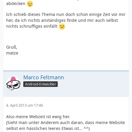
abdecken
Ich schieb dieses Thema nun doch schon einige Zeit vor mir
her, da ich nichts anständiges finde und mir auch selbst
nichts schnuffiges einfällt
Gruß,
matze
Marco Feltmann
Android-Entwickler
4. April 2013 um 17:40
Also meine Webzeit ist ewig her.
(Sieht man unter Anderem auch daran, dass meine Website
selbst ein hässliches leeres Etwas ist... ^^)