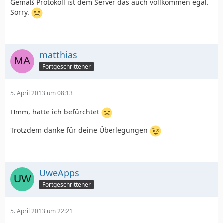
Gemäß Protokoll ist dem Server das auch vollkommen egal.
Sorry.
matthias
Fortgeschrittener
5. April 2013 um 08:13
Hmm, hatte ich befürchtet
Trotzdem danke für deine Überlegungen
UweApps
Fortgeschrittener
5. April 2013 um 22:21