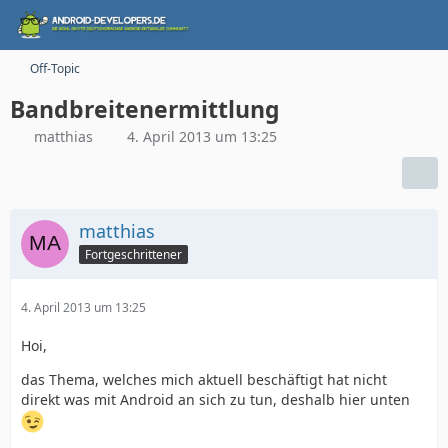
Off-Topic
Bandbreitenermittlung
matthias
4. April 2013 um 13:25
matthias
Fortgeschrittener
4. April 2013 um 13:25
Hoi,
das Thema, welches mich aktuell beschäftigt hat nicht
direkt was mit Android an sich zu tun, deshalb hier unten