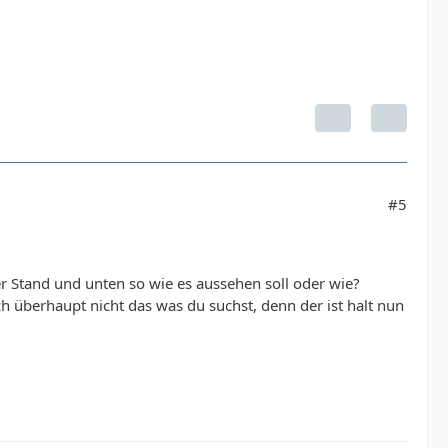
#5
r Stand und unten so wie es aussehen soll oder wie?
h überhaupt nicht das was du suchst, denn der ist halt nun