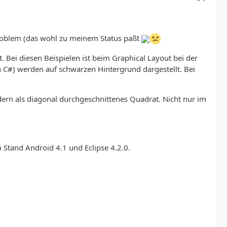
Problem (das wohl zu meinem Status paßt
Bei diesen Beispielen ist beim Graphical Layout bei der
C#) werden auf schwarzen Hintergrund dargestellt. Bei
dern als diagonal durchgeschnittenes Quadrat. Nicht nur im
m Stand Android 4.1 und Eclipse 4.2.0.