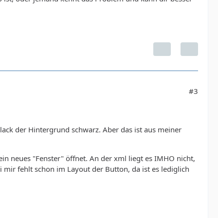
#3
ack der Hintergrund schwarz. Aber das ist aus meiner
in neues "Fenster" öffnet. An der xml liegt es IMHO nicht,
 mir fehlt schon im Layout der Button, da ist es lediglich