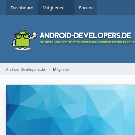
Dashboard
Mitglieder
Forum
Android-Developers.de
Mitglieder