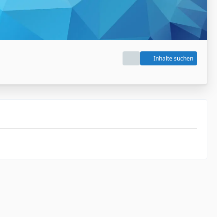
Inhalte suchen