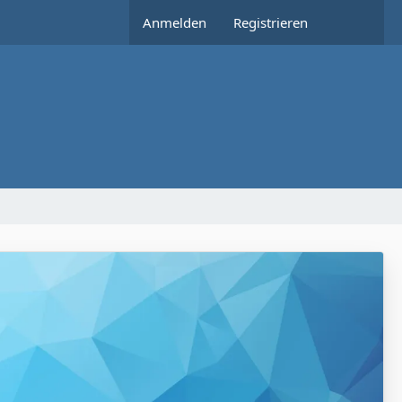
Anmelden
Registrieren