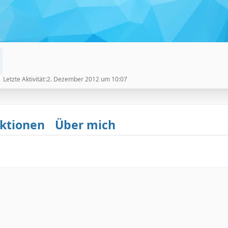
Letzte Aktivität
2. Dezember 2012 um 10:07
ktionen
Über mich