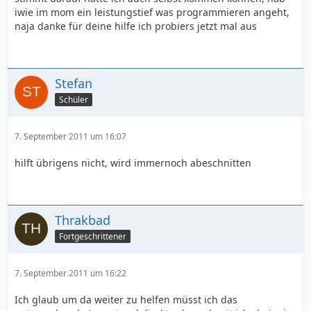
iwie im mom ein leistungstief was programmieren angeht,
naja danke für deine hilfe ich probiers jetzt mal aus
Stefan
Schüler
7. September 2011 um 16:07
hilft übrigens nicht, wird immernoch abeschnitten
Thrakbad
Fortgeschrittener
7. September 2011 um 16:22
Ich glaub um da weiter zu helfen müsst ich das