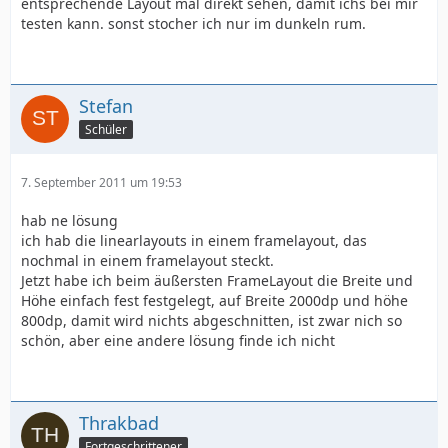
entsprechende Layout mal direkt sehen, damit ichs bei mir
testen kann. sonst stocher ich nur im dunkeln rum.
Stefan
Schüler
7. September 2011 um 19:53
hab ne lösung
ich hab die linearlayouts in einem framelayout, das
nochmal in einem framelayout steckt.
Jetzt habe ich beim äußersten FrameLayout die Breite und
Höhe einfach fest festgelegt, auf Breite 2000dp und höhe
800dp, damit wird nichts abgeschnitten, ist zwar nich so
schön, aber eine andere lösung finde ich nicht
Thrakbad
Fortgeschrittener