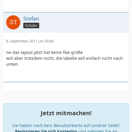
Stefan
Schüler
8. September 2011 um 20:40
ne das layout jetzt hat keine fixe größe
will aber trotzdem nicht, die tabelle will einfach nicht nach
unten
Jetzt mitmachen!
Sie haben noch kein Benutzerkonto auf unserer Seite?
Registrieren Sie sich kostenlos
und nehmen Sie an