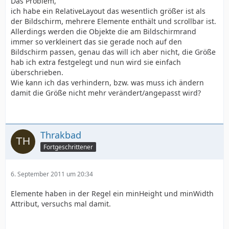
Das Problem,
ich habe ein RelativeLayout das wesentlich größer ist als
der Bildschirm, mehrere Elemente enthält und scrollbar ist.
Allerdings werden die Objekte die am Bildschirmrand
immer so verkleinert das sie gerade noch auf den
Bildschirm passen, genau das will ich aber nicht, die Größe
hab ich extra festgelegt und nun wird sie einfach
überschrieben.
Wie kann ich das verhindern, bzw. was muss ich ändern
damit die Größe nicht mehr verändert/angepasst wird?
Thrakbad
Fortgeschrittener
6. September 2011 um 20:34
Elemente haben in der Regel ein minHeight und minWidth
Attribut, versuchs mal damit.