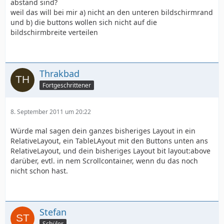
abstand sind?
weil das will bei mir a) nicht an den unteren bildschirmrand
und b) die buttons wollen sich nicht auf die
bildschirmbreite verteilen
Thrakbad
Fortgeschrittener
8. September 2011 um 20:22
Würde mal sagen dein ganzes bisheriges Layout in ein
RelativeLayout, ein TableLAyout mit den Buttons unten ans
RelativeLayout, und dein bisheriges Layout bit layout:above
darüber, evtl. in nem Scrollcontainer, wenn du das noch
nicht schon hast.
Stefan
Schüler