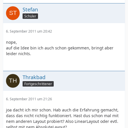
Stefan
Schüler
6. September 2011 um 20:42
nope,
auf die Idee bin ich auch schon gekommen, bringt aber
leider nichts.
Thrakbad
Fortgeschrittener
6. September 2011 um 21:26
joa dacht ich mir schon. Hab auch die Erfahrung gemacht,
dass das nicht richtig funktioniert. Hast dus schon mal mit
nem anderen Layout probiert? Also LinearLayout oder evtl.
selbst mit nem AbsoluteLayout?