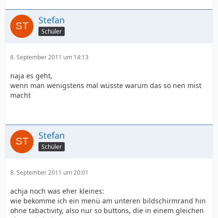
Stefan
Schüler
8. September 2011 um 14:13
naja es geht,
wenn man wenigstens mal wüsste warum das so nen mist
macht
Stefan
Schüler
8. September 2011 um 20:01
achja noch was eher kleines:
wie bekomme ich ein menü am unteren bildschirmrand hin
ohne tabactivity, also nur so buttons, die in einem gleichen