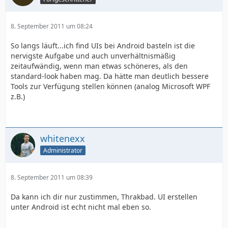
8. September 2011 um 08:24
So langs läuft...ich find UIs bei Android basteln ist die
nervigste Aufgabe und auch unverhältnismäßig
zeitaufwändig, wenn man etwas schöneres, als den
standard-look haben mag. Da hätte man deutlich bessere
Tools zur Verfügung stellen können (analog Microsoft WPF
z.B.)
whitenexx
Administrator
8. September 2011 um 08:39
Da kann ich dir nur zustimmen, Thrakbad. UI erstellen
unter Android ist echt nicht mal eben so.