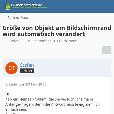
Anfängerfragen
Größe von Objekt am Bildschirmrand
wird automatisch verändert
Stefan
6. September 2011 um 20:05
Stefan
Schüler
6. September 2011 um 20:05
Hi,
hab ein kleines Problem, darum versuch ichs ma in
Anfängerfragen, denn die Antwort müsste eig ziemlich
einfach sein.