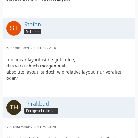
Stefan
Schüler
6. September 2011 um 22:16
hm linear layout ist ne gute idee,
das versuch ich morgen mal
absolute layout ist doch wie relative layout, nur veraltet
oder?
Thrakbad
Fortgeschrittener
7. September 2011 um 08:29