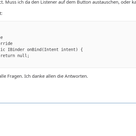
ct. Muss ich da den Listener auf dem Button austauschen, oder 
t:
lle Fragen. Ich danke allen die Antworten.