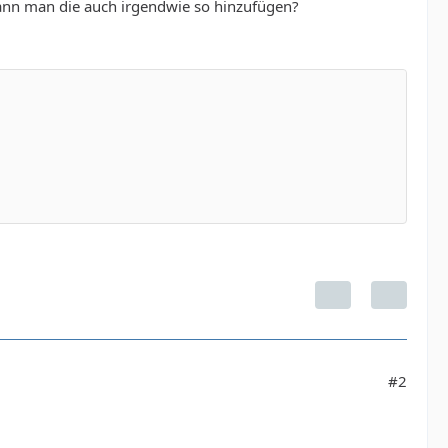
kann man die auch irgendwie so hinzufügen?
#2