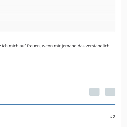
e ich mich auf freuen, wenn mir jemand das verständlich
#2