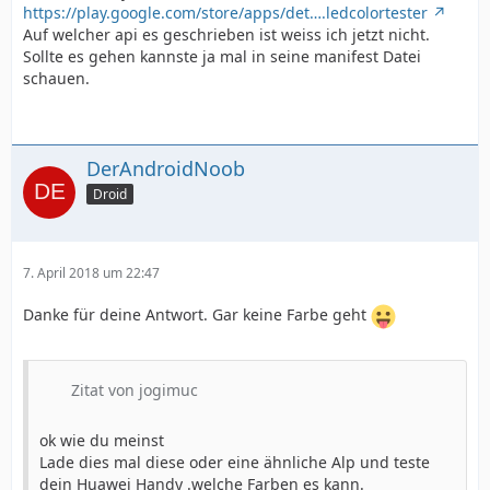
https://play.google.com/store/apps/det….ledcolortester
Auf welcher api es geschrieben ist weiss ich jetzt nicht.
Sollte es gehen kannste ja mal in seine manifest Datei
schauen.
DerAndroidNoob
Droid
7. April 2018 um 22:47
Danke für deine Antwort. Gar keine Farbe geht
Zitat von jogimuc
ok wie du meinst
Lade dies mal diese oder eine ähnliche Alp und teste
dein Huawei Handy .welche Farben es kann.