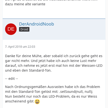
dazu meine alte variante
DerAndroidNoob
Droid
7. April 2018 um 22:03
Danke für deine Mühe, aber sobald ich zurück gehe geht es
gar nicht mehr. Und jetzt habe ich auch keine Lust mehr
darauf, ich nehme es jetzt erst mal hin mit der Weissen-LED
und eben den Standard-Ton.
-- edit --
Nach Ordnungsgemäßen Ausrasten habe ich das Problem
mit den Standard-Ton gelöst mit: .setSound(null, null);
Nun besteht nur noch das LED-Problem, da es nur Weiss
anscheinend gibt