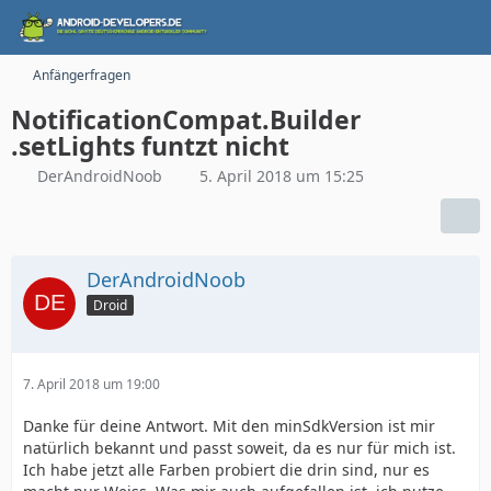
Anfängerfragen
NotificationCompat.Builder
.setLights funtzt nicht
DerAndroidNoob
5. April 2018 um 15:25
DerAndroidNoob
Droid
7. April 2018 um 19:00
Danke für deine Antwort. Mit den minSdkVersion ist mir
natürlich bekannt und passt soweit, da es nur für mich ist.
Ich habe jetzt alle Farben probiert die drin sind, nur es