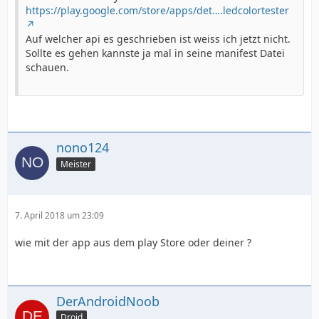
https://play.google.com/store/apps/det….ledcolortester
Auf welcher api es geschrieben ist weiss ich jetzt nicht.
Sollte es gehen kannste ja mal in seine manifest Datei
schauen.
nono124
Meister
7. April 2018 um 23:09
wie mit der app aus dem play Store oder deiner ?
DerAndroidNoob
Droid