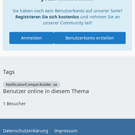
Sie haben noch kein Benutzerkonto auf unserer Seite?
Registrieren Sie sich kostenlos
und nehmen Sie an
unserer Community teil!
Anmelden
Benutzerkonto erstellen
Tags
NotificationCompat.Builder .se
Benutzer online in diesem Thema
1 Besucher
Datenschutzerklärung
Impressum