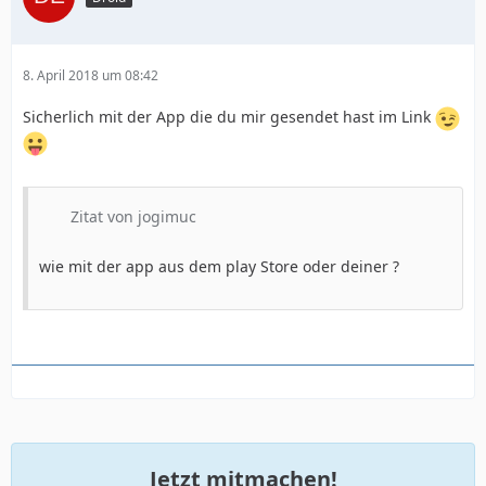
8. April 2018 um 08:42
Sicherlich mit der App die du mir gesendet hast im Link
Zitat von jogimuc
wie mit der app aus dem play Store oder deiner ?
Jetzt mitmachen!